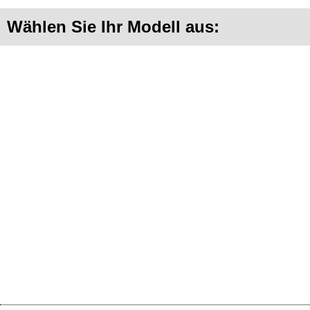
Wählen Sie Ihr Modell aus: