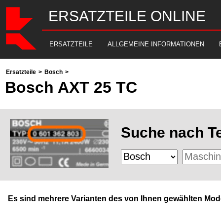
ERSATZTEILE ONLINE
ERSATZTEILE
ALLGEMEINE INFORMATIONEN
Ersatzteile
>
Bosch
>
Bosch AXT 25 TC
Suche nach Te
Es sind mehrere Varianten des von Ihnen gewählten Mode