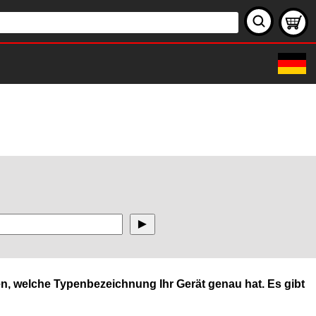
n, welche Typenbezeichnung Ihr Gerät genau hat. Es gibt