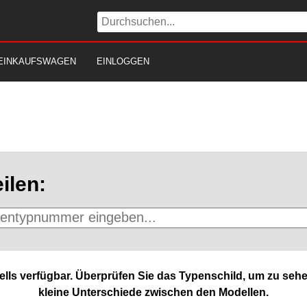
EINKAUFSWAGEN
EINLOGGEN
ilen:
lls verfügbar. Überprüfen Sie das Typenschild, um zu sehe
kleine Unterschiede zwischen den Modellen.