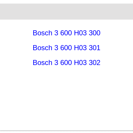
Bosch 3 600 H03 300
Bosch 3 600 H03 301
Bosch 3 600 H03 302