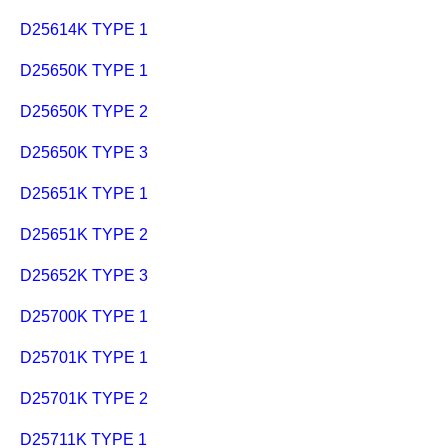
D25614K TYPE 1
D25650K TYPE 1
D25650K TYPE 2
D25650K TYPE 3
D25651K TYPE 1
D25651K TYPE 2
D25652K TYPE 3
D25700K TYPE 1
D25701K TYPE 1
D25701K TYPE 2
D25711K TYPE 1