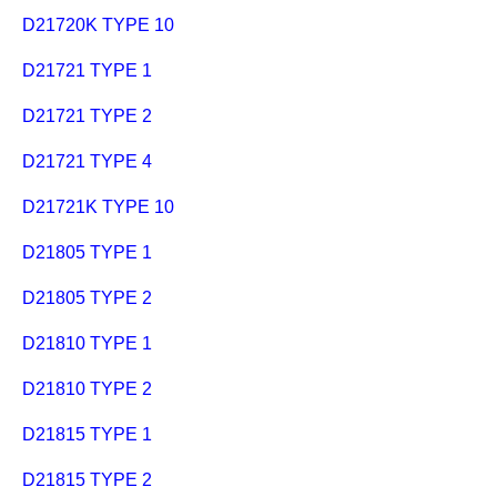
D21720K TYPE 10
D21721 TYPE 1
D21721 TYPE 2
D21721 TYPE 4
D21721K TYPE 10
D21805 TYPE 1
D21805 TYPE 2
D21810 TYPE 1
D21810 TYPE 2
D21815 TYPE 1
D21815 TYPE 2