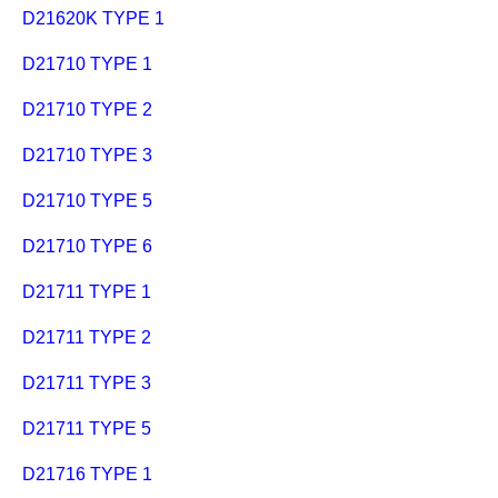
D21620K TYPE 1
D21710 TYPE 1
D21710 TYPE 2
D21710 TYPE 3
D21710 TYPE 5
D21710 TYPE 6
D21711 TYPE 1
D21711 TYPE 2
D21711 TYPE 3
D21711 TYPE 5
D21716 TYPE 1