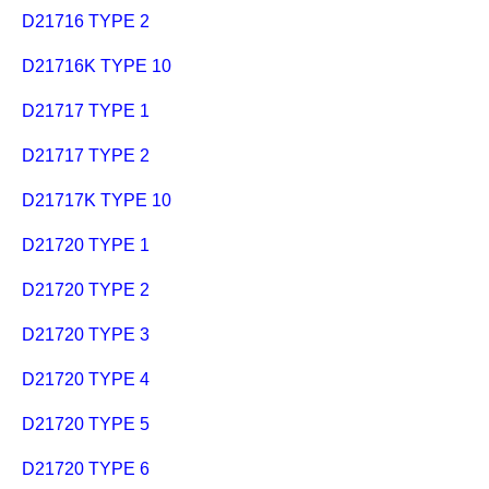
D21716 TYPE 2
D21716K TYPE 10
D21717 TYPE 1
D21717 TYPE 2
D21717K TYPE 10
D21720 TYPE 1
D21720 TYPE 2
D21720 TYPE 3
D21720 TYPE 4
D21720 TYPE 5
D21720 TYPE 6