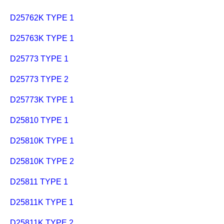
D25762K TYPE 1
D25763K TYPE 1
D25773 TYPE 1
D25773 TYPE 2
D25773K TYPE 1
D25810 TYPE 1
D25810K TYPE 1
D25810K TYPE 2
D25811 TYPE 1
D25811K TYPE 1
D25811K TYPE 2