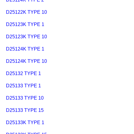
D25122K TYPE 10
D25123K TYPE 1
D25123K TYPE 10
D25124K TYPE 1
D25124K TYPE 10
D25132 TYPE 1
D25133 TYPE 1
D25133 TYPE 10
D25133 TYPE 15
D25133K TYPE 1