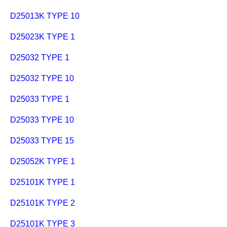
D25013K TYPE 10
D25023K TYPE 1
D25032 TYPE 1
D25032 TYPE 10
D25033 TYPE 1
D25033 TYPE 10
D25033 TYPE 15
D25052K TYPE 1
D25101K TYPE 1
D25101K TYPE 2
D25101K TYPE 3