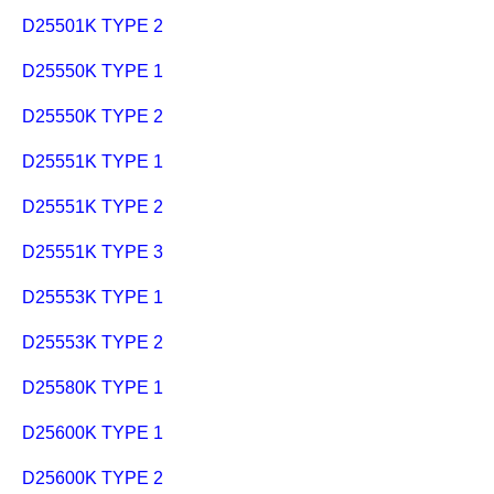
D25501K TYPE 2
D25550K TYPE 1
D25550K TYPE 2
D25551K TYPE 1
D25551K TYPE 2
D25551K TYPE 3
D25553K TYPE 1
D25553K TYPE 2
D25580K TYPE 1
D25600K TYPE 1
D25600K TYPE 2