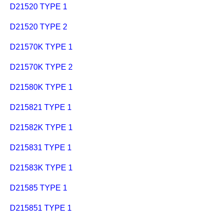
D21520 TYPE 1
D21520 TYPE 2
D21570K TYPE 1
D21570K TYPE 2
D21580K TYPE 1
D215821 TYPE 1
D21582K TYPE 1
D215831 TYPE 1
D21583K TYPE 1
D21585 TYPE 1
D215851 TYPE 1