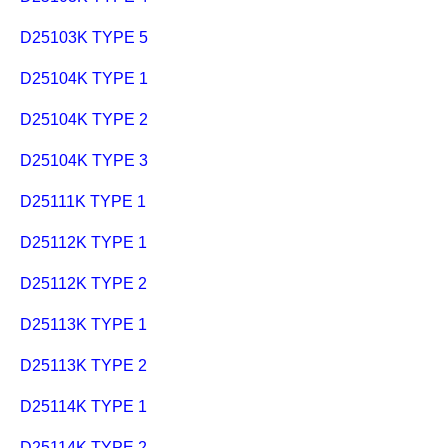
D25103K TYPE 5
D25104K TYPE 1
D25104K TYPE 2
D25104K TYPE 3
D25111K TYPE 1
D25112K TYPE 1
D25112K TYPE 2
D25113K TYPE 1
D25113K TYPE 2
D25114K TYPE 1
D25114K TYPE 2