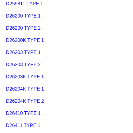
D259811 TYPE 1
D26200 TYPE 1
D26200 TYPE 2
D26200K TYPE 1
D26203 TYPE 1
D26203 TYPE 2
D26203K TYPE 1
D26204K TYPE 1
D26204K TYPE 2
D26410 TYPE 1
D26411 TYPE 1