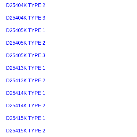
D25404K TYPE 2
D25404K TYPE 3
D25405K TYPE 1
D25405K TYPE 2
D25405K TYPE 3
D25413K TYPE 1
D25413K TYPE 2
D25414K TYPE 1
D25414K TYPE 2
D25415K TYPE 1
D25415K TYPE 2