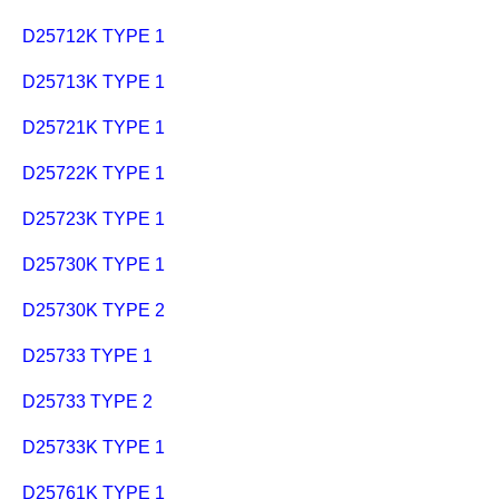
D25712K TYPE 1
D25713K TYPE 1
D25721K TYPE 1
D25722K TYPE 1
D25723K TYPE 1
D25730K TYPE 1
D25730K TYPE 2
D25733 TYPE 1
D25733 TYPE 2
D25733K TYPE 1
D25761K TYPE 1