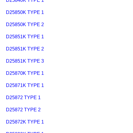
D25840K TYPE 1
D25850K TYPE 1
D25850K TYPE 2
D25851K TYPE 1
D25851K TYPE 2
D25851K TYPE 3
D25870K TYPE 1
D25871K TYPE 1
D25872 TYPE 1
D25872 TYPE 2
D25872K TYPE 1