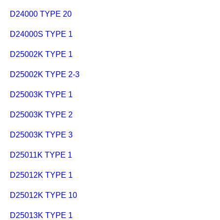
D24000 TYPE 20
D24000S TYPE 1
D25002K TYPE 1
D25002K TYPE 2-3
D25003K TYPE 1
D25003K TYPE 2
D25003K TYPE 3
D25011K TYPE 1
D25012K TYPE 1
D25012K TYPE 10
D25013K TYPE 1