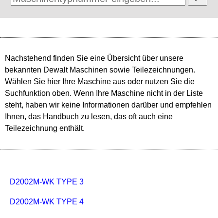
Nachstehend finden Sie eine Übersicht über unsere
bekannten Dewalt Maschinen sowie Teilezeichnungen.
Wählen Sie hier Ihre Maschine aus oder nutzen Sie die
Suchfunktion oben. Wenn Ihre Maschine nicht in der Liste
steht, haben wir keine Informationen darüber und empfehlen
Ihnen, das Handbuch zu lesen, das oft auch eine
Teilezeichnung enthält.
D2002M-WK TYPE 3
D2002M-WK TYPE 4