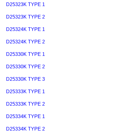
D25323K TYPE 1
D25323K TYPE 2
D25324K TYPE 1
D25324K TYPE 2
D25330K TYPE 1
D25330K TYPE 2
D25330K TYPE 3
D25333K TYPE 1
D25333K TYPE 2
D25334K TYPE 1
D25334K TYPE 2