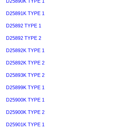
D25890K TYPE 1
D25891K TYPE 1
D25892 TYPE 1
D25892 TYPE 2
D25892K TYPE 1
D25892K TYPE 2
D25893K TYPE 2
D25899K TYPE 1
D25900K TYPE 1
D25900K TYPE 2
D25901K TYPE 1