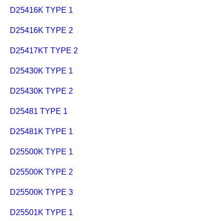
D25416K TYPE 1
D25416K TYPE 2
D25417KT TYPE 2
D25430K TYPE 1
D25430K TYPE 2
D25481 TYPE 1
D25481K TYPE 1
D25500K TYPE 1
D25500K TYPE 2
D25500K TYPE 3
D25501K TYPE 1