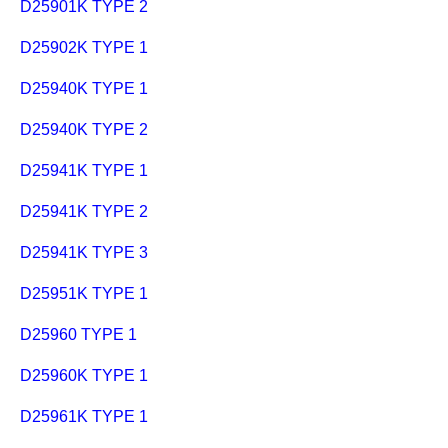
D25901K TYPE 2
D25902K TYPE 1
D25940K TYPE 1
D25940K TYPE 2
D25941K TYPE 1
D25941K TYPE 2
D25941K TYPE 3
D25951K TYPE 1
D25960 TYPE 1
D25960K TYPE 1
D25961K TYPE 1