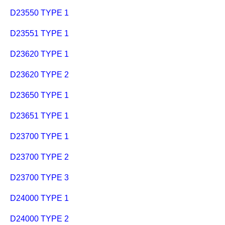
D23550 TYPE 1
D23551 TYPE 1
D23620 TYPE 1
D23620 TYPE 2
D23650 TYPE 1
D23651 TYPE 1
D23700 TYPE 1
D23700 TYPE 2
D23700 TYPE 3
D24000 TYPE 1
D24000 TYPE 2