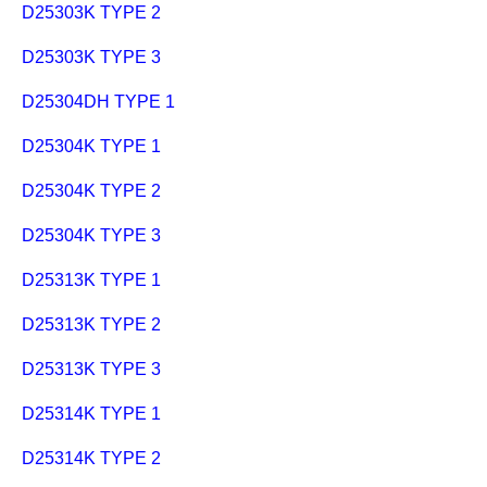
D25303K TYPE 2
D25303K TYPE 3
D25304DH TYPE 1
D25304K TYPE 1
D25304K TYPE 2
D25304K TYPE 3
D25313K TYPE 1
D25313K TYPE 2
D25313K TYPE 3
D25314K TYPE 1
D25314K TYPE 2