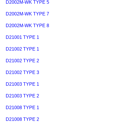
D2002M-WK TYPE 5
D2002M-WK TYPE 7
D2002M-WK TYPE 8
D21001 TYPE 1
D21002 TYPE 1
D21002 TYPE 2
D21002 TYPE 3
D21003 TYPE 1
D21003 TYPE 2
D21008 TYPE 1
D21008 TYPE 2