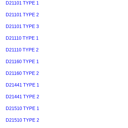
D21101 TYPE 1
D21101 TYPE 2
D21101 TYPE 3
D21110 TYPE 1
D21110 TYPE 2
D21160 TYPE 1
D21160 TYPE 2
D21441 TYPE 1
D21441 TYPE 2
D21510 TYPE 1
D21510 TYPE 2