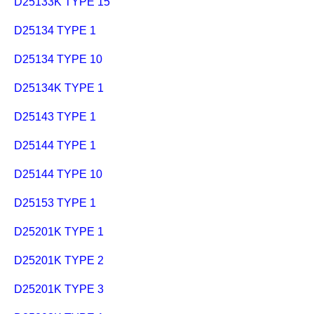
D25133K TYPE 15
D25134 TYPE 1
D25134 TYPE 10
D25134K TYPE 1
D25143 TYPE 1
D25144 TYPE 1
D25144 TYPE 10
D25153 TYPE 1
D25201K TYPE 1
D25201K TYPE 2
D25201K TYPE 3