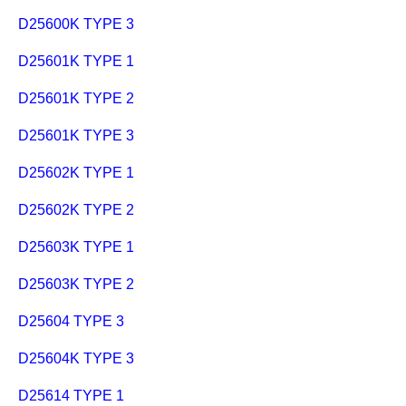
D25600K TYPE 3
D25601K TYPE 1
D25601K TYPE 2
D25601K TYPE 3
D25602K TYPE 1
D25602K TYPE 2
D25603K TYPE 1
D25603K TYPE 2
D25604 TYPE 3
D25604K TYPE 3
D25614 TYPE 1