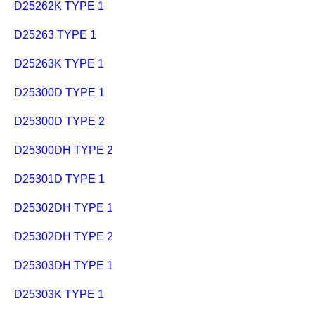
D25262K TYPE 1
D25263 TYPE 1
D25263K TYPE 1
D25300D TYPE 1
D25300D TYPE 2
D25300DH TYPE 2
D25301D TYPE 1
D25302DH TYPE 1
D25302DH TYPE 2
D25303DH TYPE 1
D25303K TYPE 1