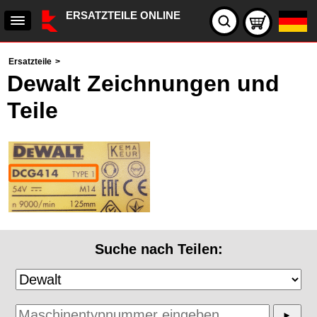
ERSATZTEILE ONLINE
Ersatzteile
>
Dewalt Zeichnungen und
Teile
Suche nach Teilen: