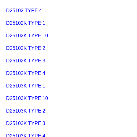
D25102 TYPE 4
D25102K TYPE 1
D25102K TYPE 10
D25102K TYPE 2
D25102K TYPE 3
D25102K TYPE 4
D25103K TYPE 1
D25103K TYPE 10
D25103K TYPE 2
D25103K TYPE 3
D25103K TYPE 4