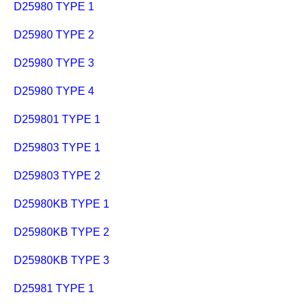
D25980 TYPE 1
D25980 TYPE 2
D25980 TYPE 3
D25980 TYPE 4
D259801 TYPE 1
D259803 TYPE 1
D259803 TYPE 2
D25980KB TYPE 1
D25980KB TYPE 2
D25980KB TYPE 3
D25981 TYPE 1