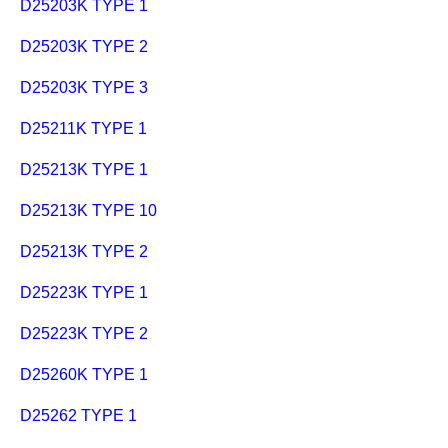
D25203K TYPE 1
D25203K TYPE 2
D25203K TYPE 3
D25211K TYPE 1
D25213K TYPE 1
D25213K TYPE 10
D25213K TYPE 2
D25223K TYPE 1
D25223K TYPE 2
D25260K TYPE 1
D25262 TYPE 1