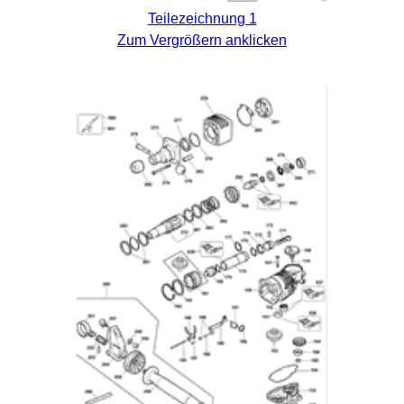
Teilezeichnung 1
Zum Vergrößern anklicken