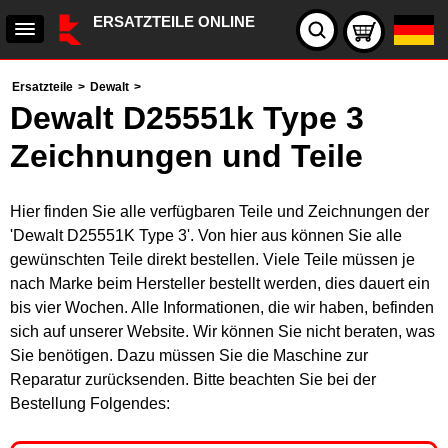
ERSATZTEILE ONLINE
Ersatzteile
>
Dewalt
>
Dewalt D25551k Type 3
Zeichnungen und Teile
Hier finden Sie alle verfügbaren Teile und Zeichnungen der
'Dewalt D25551K Type 3'. Von hier aus können Sie alle
gewünschten Teile direkt bestellen. Viele Teile müssen je
nach Marke beim Hersteller bestellt werden, dies dauert ein
bis vier Wochen. Alle Informationen, die wir haben, befinden
sich auf unserer Website. Wir können Sie nicht beraten, was
Sie benötigen. Dazu müssen Sie die Maschine zur
Reparatur zurücksenden. Bitte beachten Sie bei der
Bestellung Folgendes: