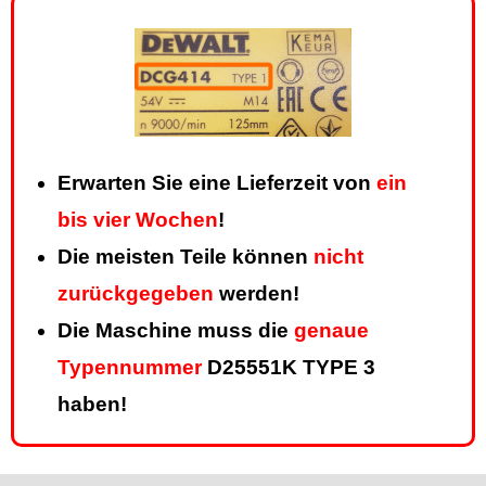
Erwarten Sie eine Lieferzeit von
ein
bis vier Wochen
!
Die meisten Teile können
nicht
zurückgegeben
werden!
Die Maschine muss die
genaue
Typennummer
D25551K TYPE 3
haben!