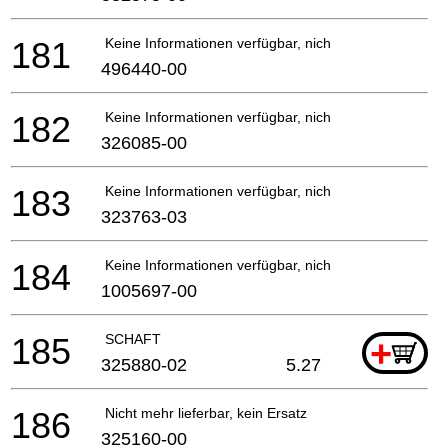
181
Keine Informationen verfügbar, nicht bestellbar
496440-00
182
Keine Informationen verfügbar, nicht bestellbar
326085-00
183
Keine Informationen verfügbar, nicht bestellbar
323763-03
184
Keine Informationen verfügbar, nicht bestellbar
1005697-00
185
SCHAFT
+
325880-02
5.27
186
Nicht mehr lieferbar, kein Ersatz
325160-00