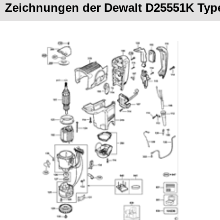
Zeichnungen der Dewalt D25551K Typ