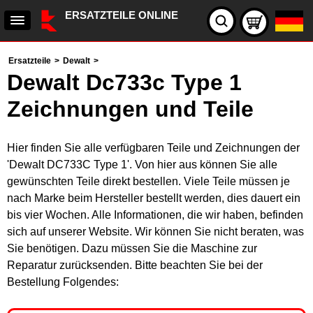
ERSATZTEILE ONLINE
Ersatzteile
>
Dewalt
>
Dewalt Dc733c Type 1
Zeichnungen und Teile
Hier finden Sie alle verfügbaren Teile und Zeichnungen der
'Dewalt DC733C Type 1'. Von hier aus können Sie alle
gewünschten Teile direkt bestellen. Viele Teile müssen je
nach Marke beim Hersteller bestellt werden, dies dauert ein
bis vier Wochen. Alle Informationen, die wir haben, befinden
sich auf unserer Website. Wir können Sie nicht beraten, was
Sie benötigen. Dazu müssen Sie die Maschine zur
Reparatur zurücksenden. Bitte beachten Sie bei der
Bestellung Folgendes: