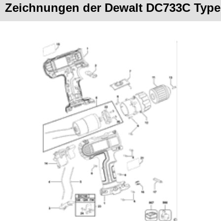
Zeichnungen der Dewalt DC733C Type