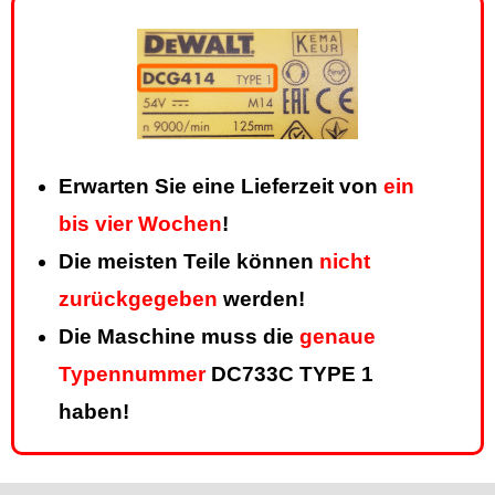
Erwarten Sie eine Lieferzeit von
ein
bis vier Wochen
!
Die meisten Teile können
nicht
zurückgegeben
werden!
Die Maschine muss die
genaue
Typennummer
DC733C TYPE 1
haben!