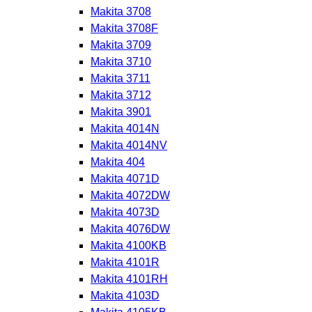
Makita 3708
Makita 3708F
Makita 3709
Makita 3710
Makita 3711
Makita 3712
Makita 3901
Makita 4014N
Makita 4014NV
Makita 404
Makita 4071D
Makita 4072DW
Makita 4073D
Makita 4076DW
Makita 4100KB
Makita 4101R
Makita 4101RH
Makita 4103D