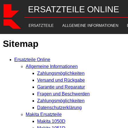
ERSATZTEILE ONLINE
ERSATZTEILE
ALLGEMEINE INFORMATIONEN
Sitemap
Ersatzteile Online
Allgemeine Informationen
Zahlungsmöglichkeiten
Versand und Rückgabe
Garantie und Reparatur
Fragen und Beschwerden
Zahlungsmöglichkeiten
Datenschutzerklärung
Makita Ersatzteile
Makita 1050D