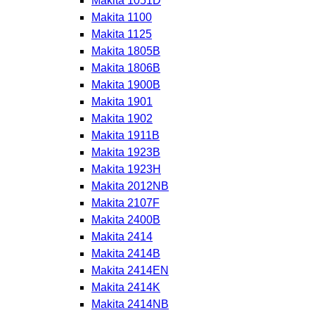
Makita 1051D
Makita 1100
Makita 1125
Makita 1805B
Makita 1806B
Makita 1900B
Makita 1901
Makita 1902
Makita 1911B
Makita 1923B
Makita 1923H
Makita 2012NB
Makita 2107F
Makita 2400B
Makita 2414
Makita 2414B
Makita 2414EN
Makita 2414K
Makita 2414NB