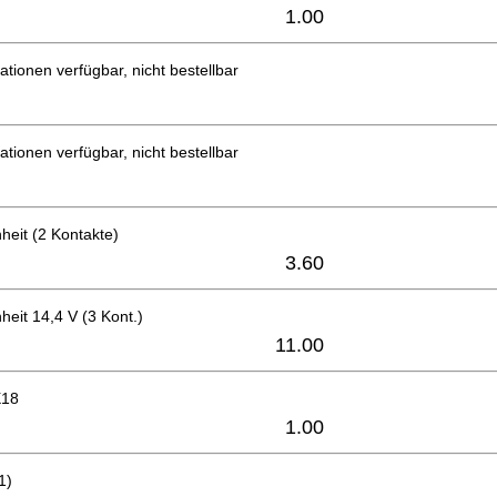
1.00
ationen verfügbar, nicht bestellbar
ationen verfügbar, nicht bestellbar
heit (2 Kontakte)
3.60
heit 14,4 V (3 Kont.)
11.00
X18
1.00
1)