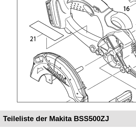
Teileliste der Makita BSS500ZJ