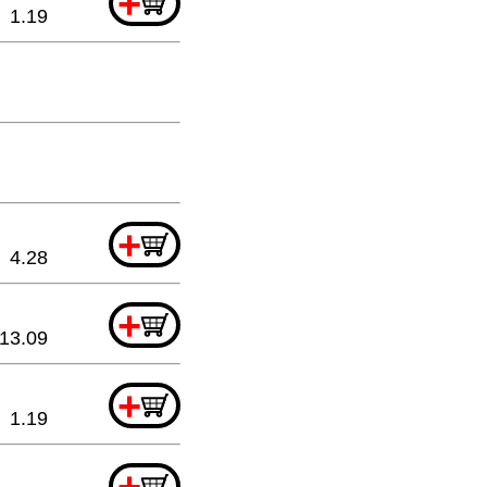
+
1.19
+
4.28
+
13.09
+
1.19
+