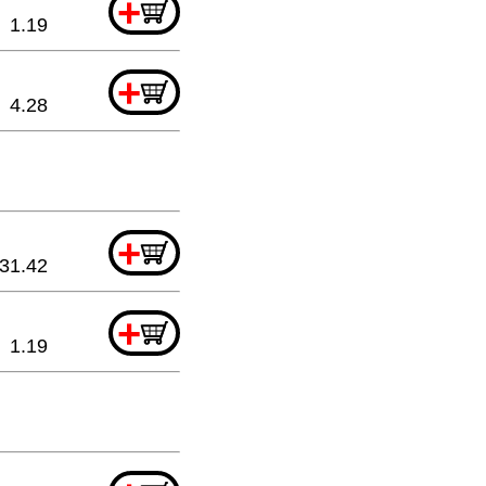
+
1.19
+
4.28
+
31.42
+
1.19