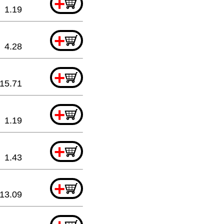
+
1.19
+
4.28
+
15.71
+
1.19
+
1.43
+
13.09