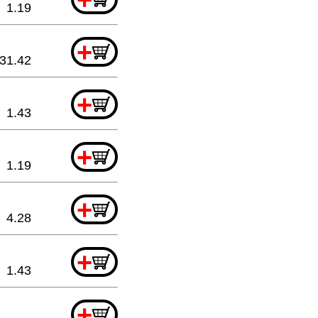
1.19
+
31.42
+
1.43
+
1.19
+
4.28
+
1.43
+