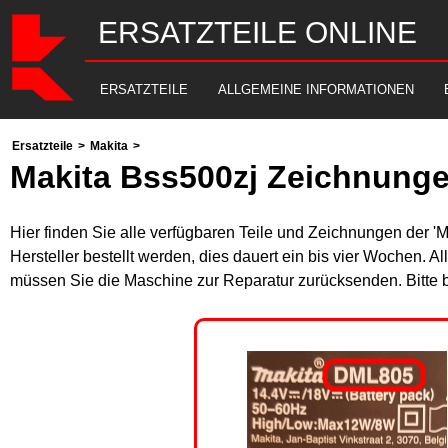
ERSATZTEILE ONLINE
ERSATZTEILE
ALLGEMEINE INFORMATIONEN
Ersatzteile
>
Makita
>
Makita Bss500zj Zeichnunge
Hier finden Sie alle verfügbaren Teile und Zeichnungen der '
Hersteller bestellt werden, dies dauert ein bis vier Wochen. 
müssen Sie die Maschine zur Reparatur zurücksenden. Bitte 