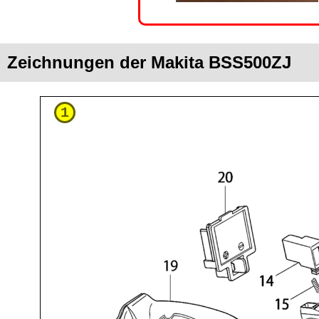
Zeichnungen der Makita BSS500ZJ
1