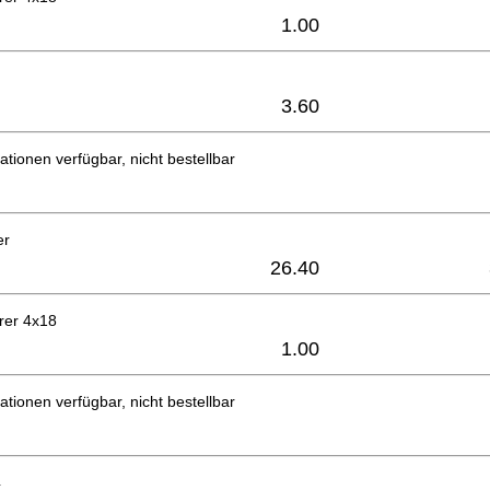
1.00
3.60
ationen verfügbar, nicht bestellbar
er
26.40
rer 4x18
1.00
ationen verfügbar, nicht bestellbar
4