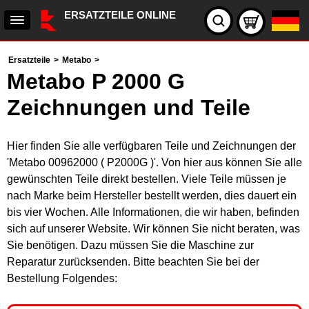
ERSATZTEILE ONLINE
Ersatzteile
>
Metabo
>
Metabo P 2000 G
Zeichnungen und Teile
Hier finden Sie alle verfügbaren Teile und Zeichnungen der
'Metabo 00962000 ( P2000G )'. Von hier aus können Sie alle
gewünschten Teile direkt bestellen. Viele Teile müssen je
nach Marke beim Hersteller bestellt werden, dies dauert ein
bis vier Wochen. Alle Informationen, die wir haben, befinden
sich auf unserer Website. Wir können Sie nicht beraten, was
Sie benötigen. Dazu müssen Sie die Maschine zur
Reparatur zurücksenden. Bitte beachten Sie bei der
Bestellung Folgendes: