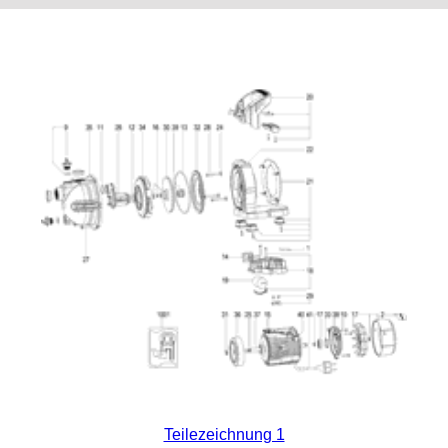
Teilezeichnung 1