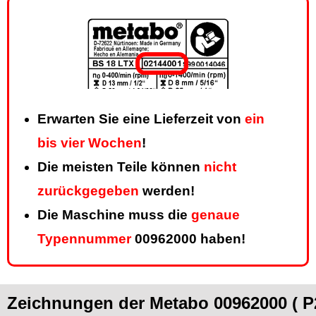
Erwarten Sie eine Lieferzeit von
ein
bis vier Wochen
!
Die meisten Teile können
nicht
zurückgegeben
werden!
Die Maschine muss die
genaue
Typennummer
00962000 haben!
Zeichnungen der Metabo 00962000 ( P