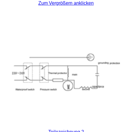
Zum Vergrößern anklicken
Teilezeichnung 2