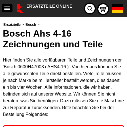
ERSATZTEILE ONLINE
Ersatzteile
>
Bosch
>
Bosch Ahs 4-16
Zeichnungen und Teile
Hier finden Sie alle verfügbaren Teile und Zeichnungen der
'Bosch 0600H47003 ( AHS4-16 )'. Von hier aus können Sie
alle gewünschten Teile direkt bestellen. Viele Teile müssen
je nach Marke beim Hersteller bestellt werden, dies dauert
ein bis vier Wochen. Alle Informationen, die wir haben,
befinden sich auf unserer Website. Wir können Sie nicht
beraten, was Sie benötigen. Dazu müssen Sie die Maschine
zur Reparatur zurücksenden. Bitte beachten Sie bei der
Bestellung Folgendes: