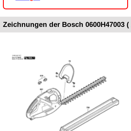
Zeichnungen der Bosch 0600H47003 ( 