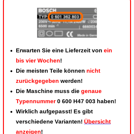
Erwarten Sie eine Lieferzeit von
ein
bis vier Wochen
!
Die meisten Teile können
nicht
zurückgegeben
werden!
Die Maschine muss die
genaue
Typennummer
0 600 H47 003 haben!
Wirklich aufgepasst! Es gibt
verschiedene Varianten!
Übersicht
anzeigen
!