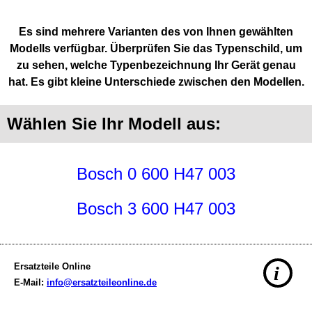
Es sind mehrere Varianten des von Ihnen gewählten
Modells verfügbar. Überprüfen Sie das Typenschild, um
zu sehen, welche Typenbezeichnung Ihr Gerät genau
hat. Es gibt kleine Unterschiede zwischen den Modellen.
Wählen Sie Ihr Modell aus:
Bosch 0 600 H47 003
Bosch 3 600 H47 003
Ersatzteile Online
i
E-Mail:
info@ersatzteileonline.de