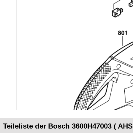
Teileliste der Bosch 3600H47003 ( AHS