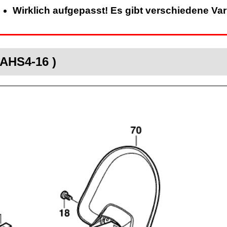
Wirklich aufgepasst! Es gibt verschiedene Va
AHS4-16 )