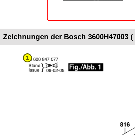
Zeichnungen der Bosch 3600H47003 ( 
1