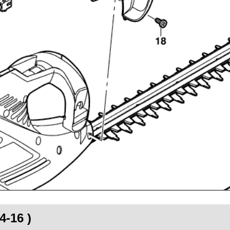
4-16 )