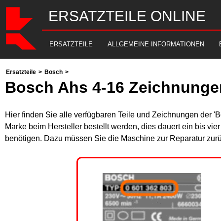
ERSATZTEILE ONLINE
ERSATZTEILE
ALLGEMEINE INFORMATIONEN
Ersatzteile
>
Bosch
>
Bosch Ahs 4-16 Zeichnungen
Hier finden Sie alle verfügbaren Teile und Zeichnungen der '
Marke beim Hersteller bestellt werden, dies dauert ein bis vi
benötigen. Dazu müssen Sie die Maschine zur Reparatur zurü