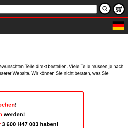
wünschten Teile direkt bestellen. Viele Teile müssen je nach
unserer Website. Wir können Sie nicht beraten, was Sie
Wochen
!
n
werden!
r
3 600 H47 003 haben!