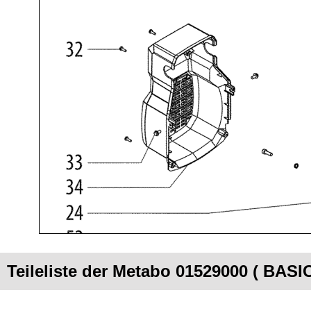
Teileliste der Metabo 01529000 ( BAS