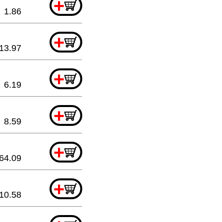
+
1.86
+
13.97
+
6.19
+
8.59
+
64.09
+
10.58