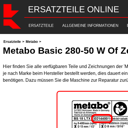
ERSATZTEILE ONLINE
ERSATZTEILE
ALLGEMEINE INFORMATIONEN
Ersatzteile
>
Metabo
>
Metabo Basic 280-50 W Of Z
Hier finden Sie alle verfügbaren Teile und Zeichnungen der 
je nach Marke beim Hersteller bestellt werden, dies dauert ei
benötigen. Dazu müssen Sie die Maschine zur Reparatur zurü