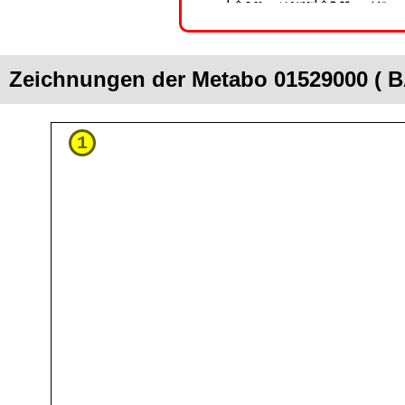
Zeichnungen der Metabo 01529000 ( 
1