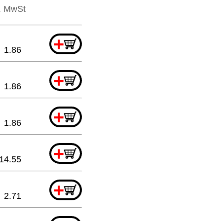
l. MwSt
+
1.86
+
1.86
+
1.86
+
14.55
+
2.71