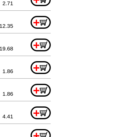
2.71
+
12.35
+
19.68
+
1.86
+
1.86
+
4.41
+