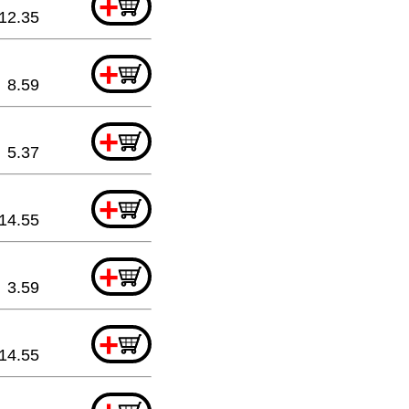
+
12.35
+
8.59
+
5.37
+
14.55
+
3.59
+
14.55