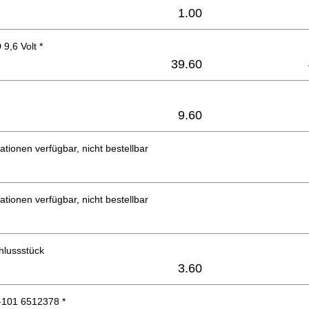
1.00
9,6 Volt *
39.60
9.60
ationen verfügbar, nicht bestellbar
ationen verfügbar, nicht bestellbar
hlussstück
3.60
-101 6512378 *