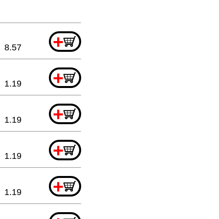
+
8.57
+
1.19
+
1.19
+
1.19
+
1.19