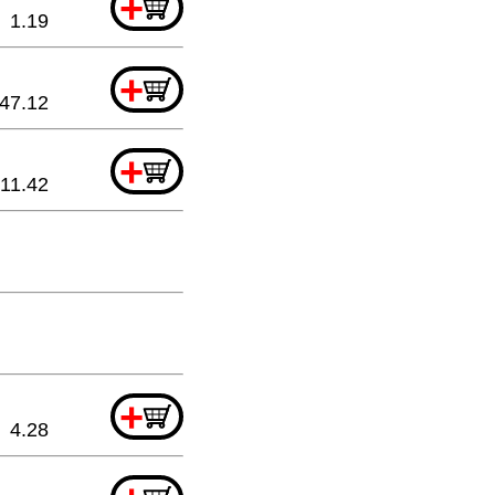
+
1.19
+
47.12
+
11.42
+
4.28