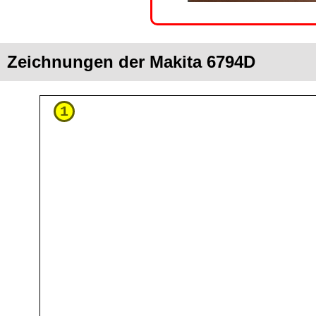
Zeichnungen der Makita 6794D
1