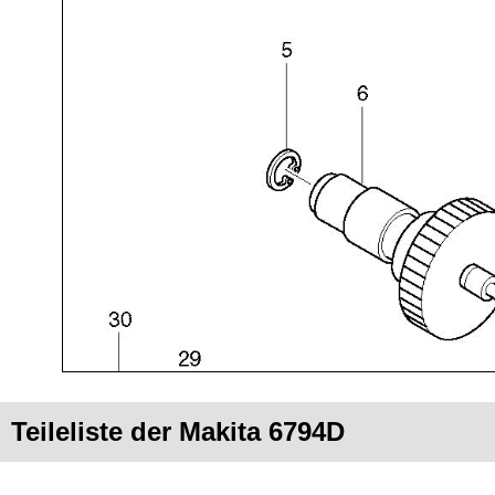
Teileliste der Makita 6794D