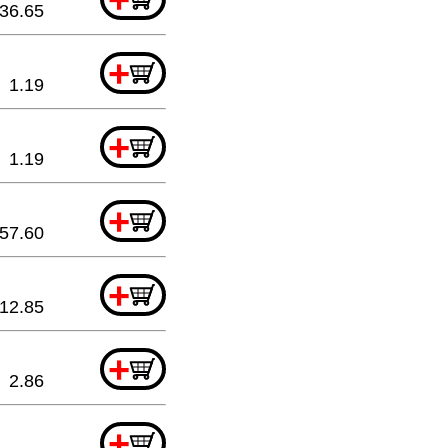
36.65
+
1.19
+
1.19
+
57.60
+
12.85
+
2.86
+