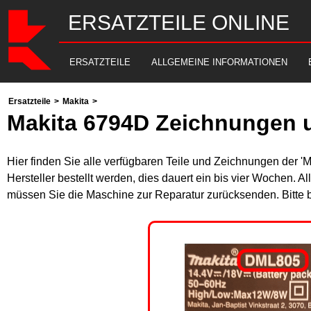
ERSATZTEILE ONLINE
ERSATZTEILE
ALLGEMEINE INFORMATIONEN
Ersatzteile
>
Makita
>
Makita 6794D Zeichnungen u
Hier finden Sie alle verfügbaren Teile und Zeichnungen der '
Hersteller bestellt werden, dies dauert ein bis vier Wochen. 
müssen Sie die Maschine zur Reparatur zurücksenden. Bitte 