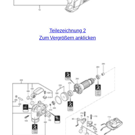
Teilezeichnung 2
Zum Vergrößern anklicken