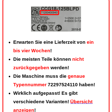
Erwarten Sie eine Lieferzeit von
ein
bis vier Wochen
!
Die meisten Teile können
nicht
zurückgegeben
werden!
Die Maschine muss die
genaue
Typennummer
72297524110 haben!
Wirklich aufgepasst! Es gibt
verschiedene Varianten!
Übersicht
anzeigen
!