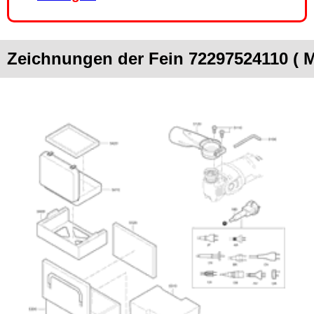
Zeichnungen der Fein 72297524110 (