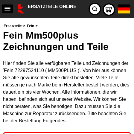
ERSATZTEILE ONLINE
Ersatzteile
>
Fein
>
Fein Mm500plus
Zeichnungen und Teile
Hier finden Sie alle verfügbaren Teile und Zeichnungen der
'Fein 72297524110 ( MM500PLUS )'. Von hier aus können
Sie alle gewünschten Teile direkt bestellen. Viele Teile
müssen je nach Marke beim Hersteller bestellt werden, dies
dauert ein bis vier Wochen. Alle Informationen, die wir
haben, befinden sich auf unserer Website. Wir können Sie
nicht beraten, was Sie benötigen. Dazu müssen Sie die
Maschine zur Reparatur zurücksenden. Bitte beachten Sie
bei der Bestellung Folgendes: