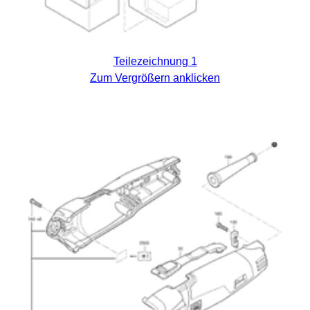
Teilezeichnung 1
Zum Vergrößern anklicken