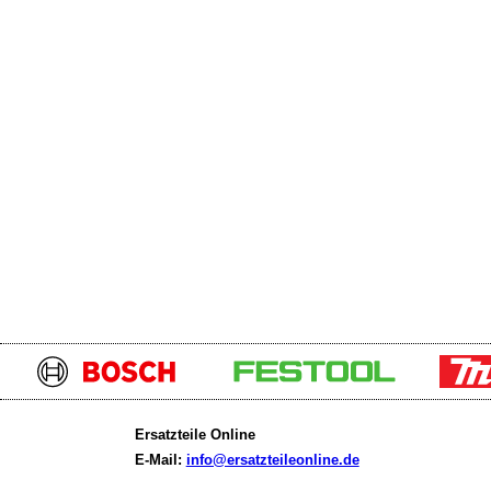
Ersatzteile Online
E-Mail:
info@ersatzteileonline.de