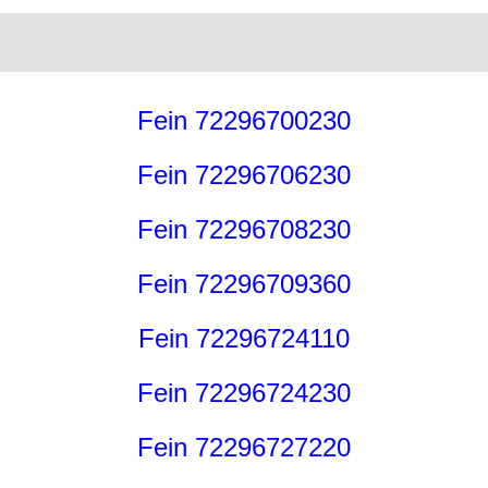
Fein 72296700230
Fein 72296706230
Fein 72296708230
Fein 72296709360
Fein 72296724110
Fein 72296724230
Fein 72296727220