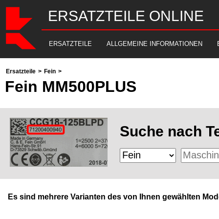
ERSATZTEILE ONLINE
ERSATZTEILE
ALLGEMEINE INFORMATIONEN
Ersatzteile
>
Fein
>
Fein MM500PLUS
Suche nach Te
Es sind mehrere Varianten des von Ihnen gewählten Mode