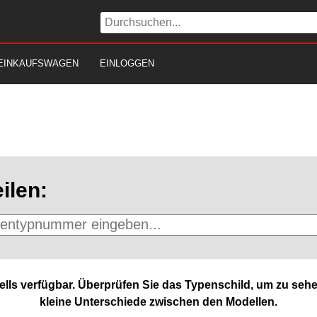
EINKAUFSWAGEN
EINLOGGEN
ilen:
lls verfügbar. Überprüfen Sie das Typenschild, um zu sehe
kleine Unterschiede zwischen den Modellen.