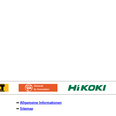
⇒
Allgemeine Informationen
⇒
Sitemap