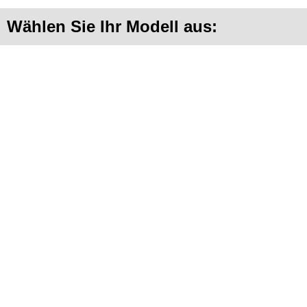
Wählen Sie Ihr Modell aus: