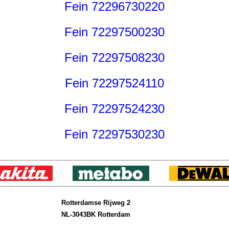
Fein 72296730220
Fein 72297500230
Fein 72297508230
Fein 72297524110
Fein 72297524230
Fein 72297530230
Rotterdamse Rijweg 2
NL-3043BK Rotterdam