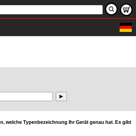
n, welche Typenbezeichnung Ihr Gerät genau hat. Es gibt