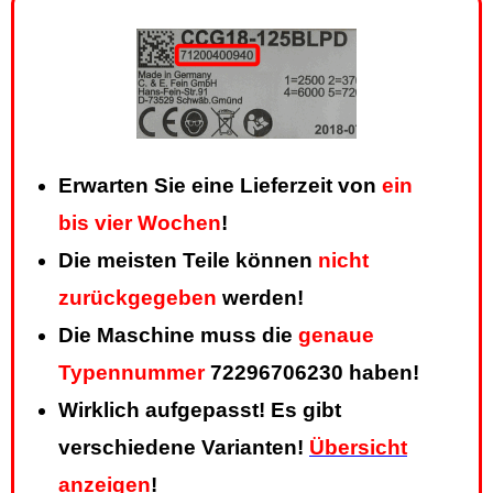
Erwarten Sie eine Lieferzeit von
ein
bis vier Wochen
!
Die meisten Teile können
nicht
zurückgegeben
werden!
Die Maschine muss die
genaue
Typennummer
72296706230 haben!
Wirklich aufgepasst! Es gibt
verschiedene Varianten!
Übersicht
anzeigen
!