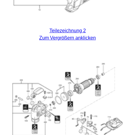
Teilezeichnung 2
Zum Vergrößern anklicken