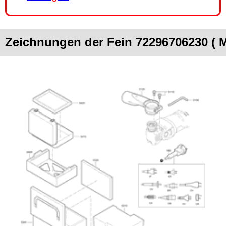
Zeichnungen der Fein 72296706230 (