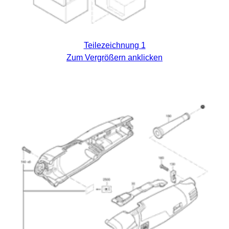
Teilezeichnung 1
Zum Vergrößern anklicken