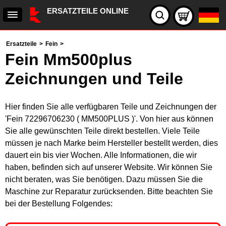
ERSATZTEILE ONLINE
Ersatzteile
>
Fein
>
Fein Mm500plus
Zeichnungen und Teile
Hier finden Sie alle verfügbaren Teile und Zeichnungen der
'Fein 72296706230 ( MM500PLUS )'. Von hier aus können
Sie alle gewünschten Teile direkt bestellen. Viele Teile
müssen je nach Marke beim Hersteller bestellt werden, dies
dauert ein bis vier Wochen. Alle Informationen, die wir
haben, befinden sich auf unserer Website. Wir können Sie
nicht beraten, was Sie benötigen. Dazu müssen Sie die
Maschine zur Reparatur zurücksenden. Bitte beachten Sie
bei der Bestellung Folgendes: