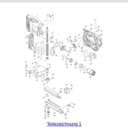
Teilezeichnung 1