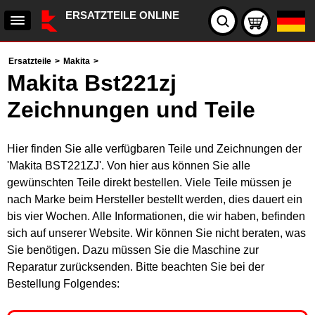
ERSATZTEILE ONLINE
Ersatzteile
>
Makita
>
Makita Bst221zj
Zeichnungen und Teile
Hier finden Sie alle verfügbaren Teile und Zeichnungen der
'Makita BST221ZJ'. Von hier aus können Sie alle
gewünschten Teile direkt bestellen. Viele Teile müssen je
nach Marke beim Hersteller bestellt werden, dies dauert ein
bis vier Wochen. Alle Informationen, die wir haben, befinden
sich auf unserer Website. Wir können Sie nicht beraten, was
Sie benötigen. Dazu müssen Sie die Maschine zur
Reparatur zurücksenden. Bitte beachten Sie bei der
Bestellung Folgendes: