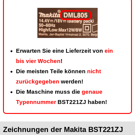
Erwarten Sie eine Lieferzeit von
ein
bis vier Wochen
!
Die meisten Teile können
nicht
zurückgegeben
werden!
Die Maschine muss die
genaue
Typennummer
BST221ZJ haben!
Zeichnungen der Makita BST221ZJ