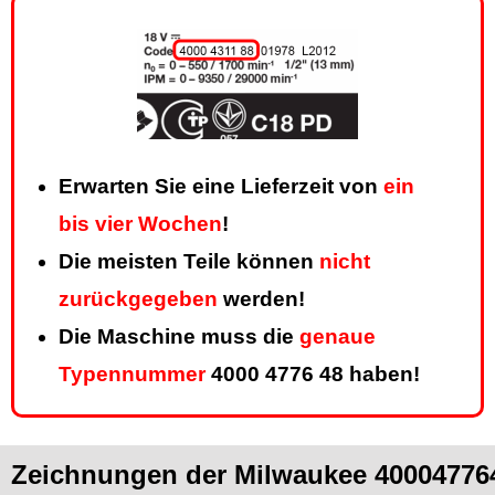
Erwarten Sie eine Lieferzeit von
ein
bis vier Wochen
!
Die meisten Teile können
nicht
zurückgegeben
werden!
Die Maschine muss die
genaue
Typennummer
4000 4776 48 haben!
Zeichnungen der Milwaukee 40004776