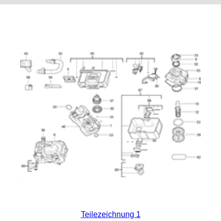
Teilezeichnung 1