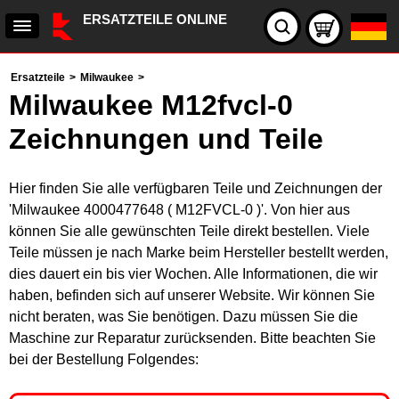
ERSATZTEILE ONLINE
Ersatzteile
>
Milwaukee
>
Milwaukee M12fvcl-0
Zeichnungen und Teile
Hier finden Sie alle verfügbaren Teile und Zeichnungen der
'Milwaukee 4000477648 ( M12FVCL-0 )'. Von hier aus
können Sie alle gewünschten Teile direkt bestellen. Viele
Teile müssen je nach Marke beim Hersteller bestellt werden,
dies dauert ein bis vier Wochen. Alle Informationen, die wir
haben, befinden sich auf unserer Website. Wir können Sie
nicht beraten, was Sie benötigen. Dazu müssen Sie die
Maschine zur Reparatur zurücksenden. Bitte beachten Sie
bei der Bestellung Folgendes: