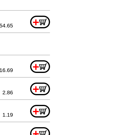
+
54.65
+
16.69
+
2.86
+
1.19
+