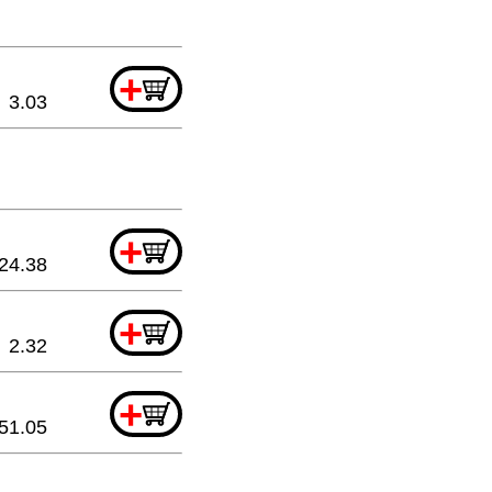
+
3.03
+
24.38
+
2.32
+
51.05