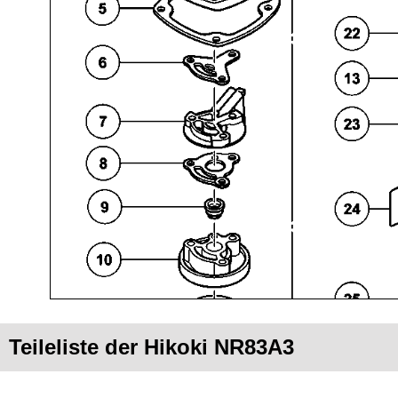
Teileliste der Hikoki NR83A3