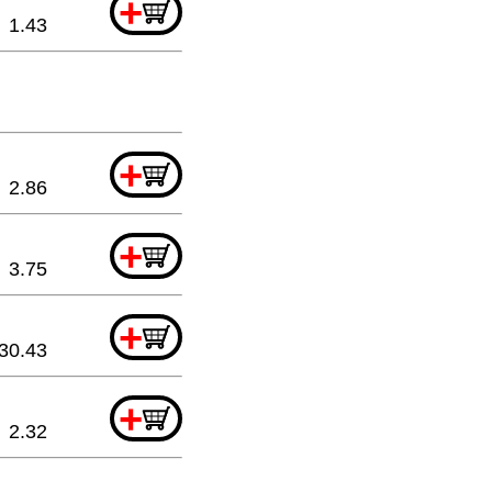
+
1.43
+
2.86
+
3.75
+
30.43
+
2.32