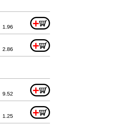
+
1.96
+
2.86
+
9.52
+
1.25