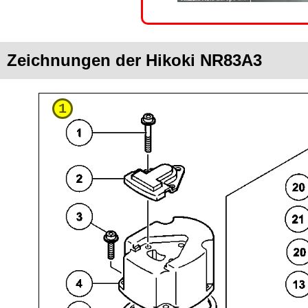
Zeichnungen der Hikoki NR83A3
1