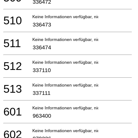
336472
510
Keine Informationen verfügbar, nicht bestellbar
336473
511
Keine Informationen verfügbar, nicht bestellbar
336474
512
Keine Informationen verfügbar, nicht bestellbar
337110
513
Keine Informationen verfügbar, nicht bestellbar
337111
601
Keine Informationen verfügbar, nicht bestellbar
963400
602
Keine Informationen verfügbar, nicht bestellbar