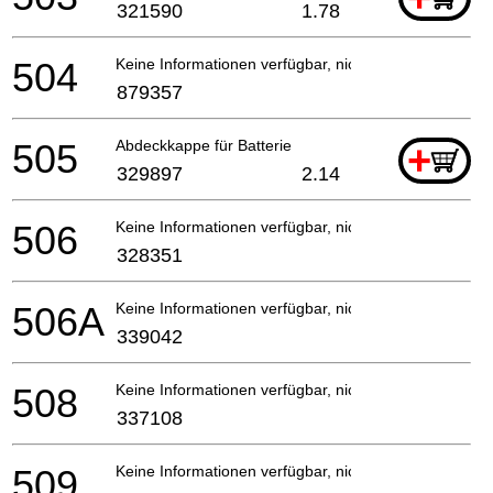
321590
1.78
504
Keine Informationen verfügbar, nicht bestellbar
879357
505
Abdeckkappe für Batterie
+
329897
2.14
506
Keine Informationen verfügbar, nicht bestellbar
328351
506A
Keine Informationen verfügbar, nicht bestellbar
339042
508
Keine Informationen verfügbar, nicht bestellbar
337108
509
Keine Informationen verfügbar, nicht bestellbar