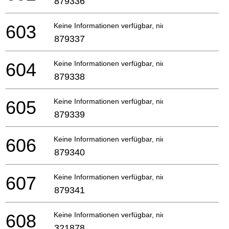
879336
603
Keine Informationen verfügbar, nicht bestellbar
879337
604
Keine Informationen verfügbar, nicht bestellbar
879338
605
Keine Informationen verfügbar, nicht bestellbar
879339
606
Keine Informationen verfügbar, nicht bestellbar
879340
607
Keine Informationen verfügbar, nicht bestellbar
879341
608
Keine Informationen verfügbar, nicht bestellbar
321878