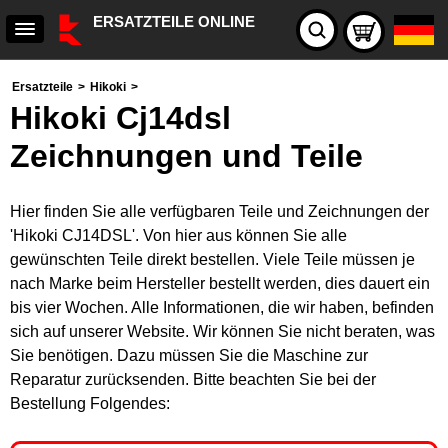
ERSATZTEILE ONLINE
Ersatzteile
>
Hikoki
>
Hikoki Cj14dsl
Zeichnungen und Teile
Hier finden Sie alle verfügbaren Teile und Zeichnungen der
'Hikoki CJ14DSL'. Von hier aus können Sie alle
gewünschten Teile direkt bestellen. Viele Teile müssen je
nach Marke beim Hersteller bestellt werden, dies dauert ein
bis vier Wochen. Alle Informationen, die wir haben, befinden
sich auf unserer Website. Wir können Sie nicht beraten, was
Sie benötigen. Dazu müssen Sie die Maschine zur
Reparatur zurücksenden. Bitte beachten Sie bei der
Bestellung Folgendes: