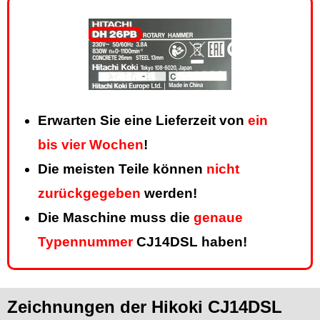
Erwarten Sie eine Lieferzeit von
ein
bis vier Wochen
!
Die meisten Teile können
nicht
zurückgegeben
werden!
Die Maschine muss die
genaue
Typennummer
CJ14DSL haben!
Zeichnungen der Hikoki CJ14DSL