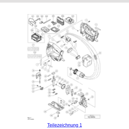
Teilezeichnung 1