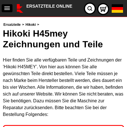
ERSATZTEILE ONLINE
Ersatzteile
>
Hikoki
>
Hikoki H45mey
Zeichnungen und Teile
Hier finden Sie alle verfügbaren Teile und Zeichnungen der
'Hikoki H45MEY'. Von hier aus können Sie alle
gewünschten Teile direkt bestellen. Viele Teile müssen je
nach Marke beim Hersteller bestellt werden, dies dauert ein
bis vier Wochen. Alle Informationen, die wir haben, befinden
sich auf unserer Website. Wir können Sie nicht beraten, was
Sie benötigen. Dazu müssen Sie die Maschine zur
Reparatur zurücksenden. Bitte beachten Sie bei der
Bestellung Folgendes: