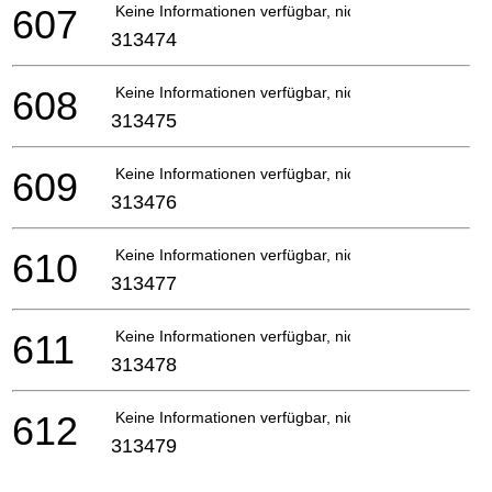
607
Keine Informationen verfügbar, nicht bestellbar
313474
608
Keine Informationen verfügbar, nicht bestellbar
313475
609
Keine Informationen verfügbar, nicht bestellbar
313476
610
Keine Informationen verfügbar, nicht bestellbar
313477
611
Keine Informationen verfügbar, nicht bestellbar
313478
612
Keine Informationen verfügbar, nicht bestellbar
313479