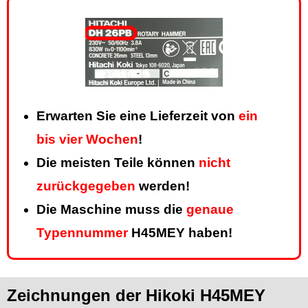
Erwarten Sie eine Lieferzeit von
ein
bis vier Wochen
!
Die meisten Teile können
nicht
zurückgegeben
werden!
Die Maschine muss die
genaue
Typennummer
H45MEY haben!
Zeichnungen der Hikoki H45MEY