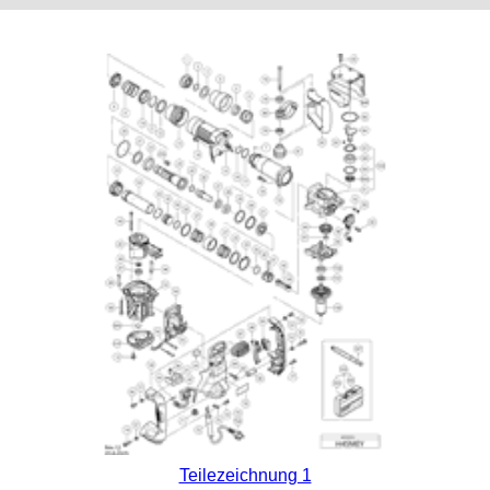
Teilezeichnung 1