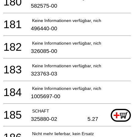
180
582575-00
181
Keine Informationen verfügbar, nicht bestellbar
496440-00
182
Keine Informationen verfügbar, nicht bestellbar
326085-00
183
Keine Informationen verfügbar, nicht bestellbar
323763-03
184
Keine Informationen verfügbar, nicht bestellbar
1005697-00
185
SCHAFT
+
325880-02
5.27
Nicht mehr lieferbar, kein Ersatz