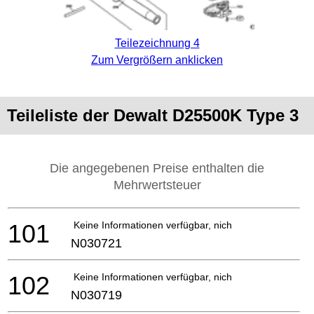
Teilezeichnung 4
Zum Vergrößern anklicken
Teileliste der Dewalt D25500K Type 3
Die angegebenen Preise enthalten die
Mehrwertsteuer
101
Keine Informationen verfügbar, nicht bestellbar
N030721
102
Keine Informationen verfügbar, nicht bestellbar
N030719