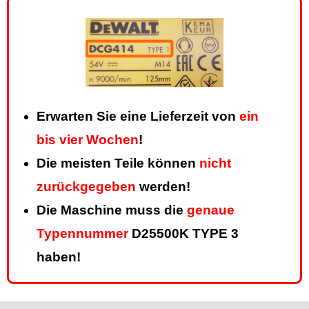
Erwarten Sie eine Lieferzeit von
ein
bis vier Wochen
!
Die meisten Teile können
nicht
zurückgegeben
werden!
Die Maschine muss die
genaue
Typennummer
D25500K TYPE 3
haben!