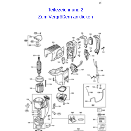
Teilezeichnung 2
Zum Vergrößern anklicken