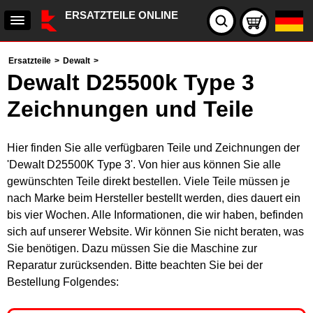
ERSATZTEILE ONLINE
Ersatzteile
>
Dewalt
>
Dewalt D25500k Type 3
Zeichnungen und Teile
Hier finden Sie alle verfügbaren Teile und Zeichnungen der
'Dewalt D25500K Type 3'. Von hier aus können Sie alle
gewünschten Teile direkt bestellen. Viele Teile müssen je
nach Marke beim Hersteller bestellt werden, dies dauert ein
bis vier Wochen. Alle Informationen, die wir haben, befinden
sich auf unserer Website. Wir können Sie nicht beraten, was
Sie benötigen. Dazu müssen Sie die Maschine zur
Reparatur zurücksenden. Bitte beachten Sie bei der
Bestellung Folgendes: