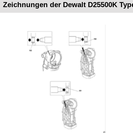
Zeichnungen der Dewalt D25500K Typ