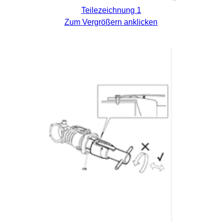
Teilezeichnung 1
Zum Vergrößern anklicken