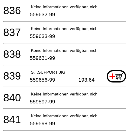
836
Keine Informationen verfügbar, nicht bestellbar
559632-99
837
Keine Informationen verfügbar, nicht bestellbar
559633-99
838
Keine Informationen verfügbar, nicht bestellbar
559631-99
839
S.T.SUPPORT JIG
+
559656-99
193.64
840
Keine Informationen verfügbar, nicht bestellbar
559597-99
841
Keine Informationen verfügbar, nicht bestellbar
559598-99