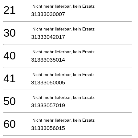
21
Nicht mehr lieferbar, kein Ersatz
31333030007
30
Nicht mehr lieferbar, kein Ersatz
31333042017
40
Nicht mehr lieferbar, kein Ersatz
31333035014
41
Nicht mehr lieferbar, kein Ersatz
31333050005
50
Nicht mehr lieferbar, kein Ersatz
31333057019
60
Nicht mehr lieferbar, kein Ersatz
31333056015