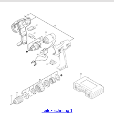
Teilezeichnung 1