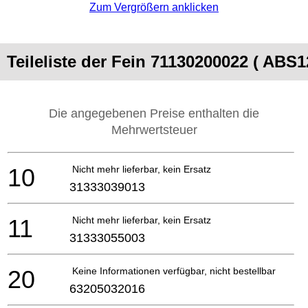
Zum Vergrößern anklicken
Teileliste der Fein 71130200022 ( ABS1
Die angegebenen Preise enthalten die
Mehrwertsteuer
10
Nicht mehr lieferbar, kein Ersatz
31333039013
11
Nicht mehr lieferbar, kein Ersatz
31333055003
20
Keine Informationen verfügbar, nicht bestellbar
63205032016