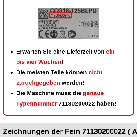
Erwarten Sie eine Lieferzeit von
ein
bis vier Wochen
!
Die meisten Teile können
nicht
zurückgegeben
werden!
Die Maschine muss die
genaue
Typennummer
71130200022 haben!
Zeichnungen der Fein 71130200022 ( 