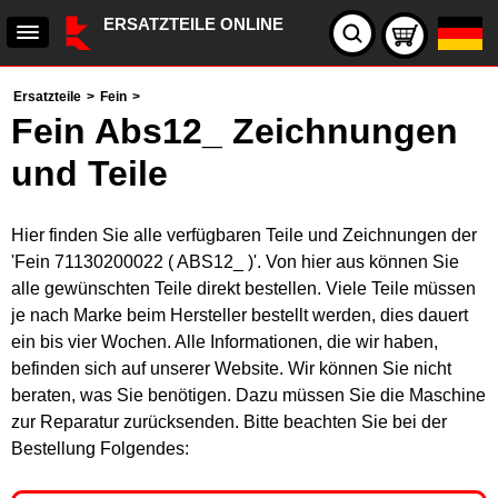
ERSATZTEILE ONLINE
Ersatzteile
>
Fein
>
Fein Abs12_ Zeichnungen
und Teile
Hier finden Sie alle verfügbaren Teile und Zeichnungen der
'Fein 71130200022 ( ABS12_ )'. Von hier aus können Sie
alle gewünschten Teile direkt bestellen. Viele Teile müssen
je nach Marke beim Hersteller bestellt werden, dies dauert
ein bis vier Wochen. Alle Informationen, die wir haben,
befinden sich auf unserer Website. Wir können Sie nicht
beraten, was Sie benötigen. Dazu müssen Sie die Maschine
zur Reparatur zurücksenden. Bitte beachten Sie bei der
Bestellung Folgendes: