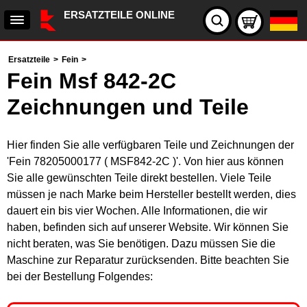
ERSATZTEILE ONLINE
Ersatzteile
>
Fein
>
Fein Msf 842-2C
Zeichnungen und Teile
Hier finden Sie alle verfügbaren Teile und Zeichnungen der
'Fein 78205000177 ( MSF842-2C )'. Von hier aus können
Sie alle gewünschten Teile direkt bestellen. Viele Teile
müssen je nach Marke beim Hersteller bestellt werden, dies
dauert ein bis vier Wochen. Alle Informationen, die wir
haben, befinden sich auf unserer Website. Wir können Sie
nicht beraten, was Sie benötigen. Dazu müssen Sie die
Maschine zur Reparatur zurücksenden. Bitte beachten Sie
bei der Bestellung Folgendes: