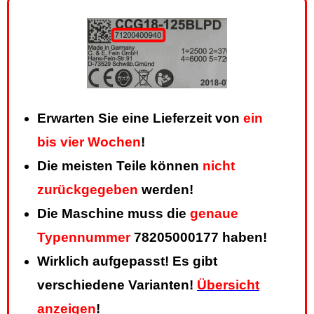
Erwarten Sie eine Lieferzeit von
ein
bis vier Wochen
!
Die meisten Teile können
nicht
zurückgegeben
werden!
Die Maschine muss die
genaue
Typennummer
78205000177 haben!
Wirklich aufgepasst! Es gibt
verschiedene Varianten!
Übersicht
anzeigen
!