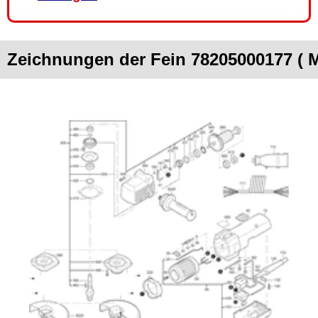
Zeichnungen der Fein 78205000177 ( 