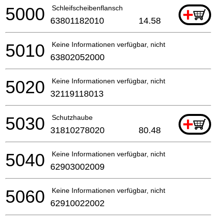
5000
Schleifscheibenflansch
+
63801182010
14.58
5010
Keine Informationen verfügbar, nicht bestellbar
63802052000
5020
Keine Informationen verfügbar, nicht bestellbar
32119118013
5030
Schutzhaube
+
31810278020
80.48
5040
Keine Informationen verfügbar, nicht bestellbar
62903002009
5060
Keine Informationen verfügbar, nicht bestellbar
62910022002