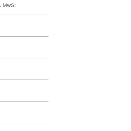
l. MwSt