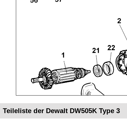
Teileliste der Dewalt DW505K Type 3