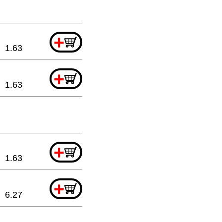
+
1.63
+
1.63
+
1.63
+
6.27