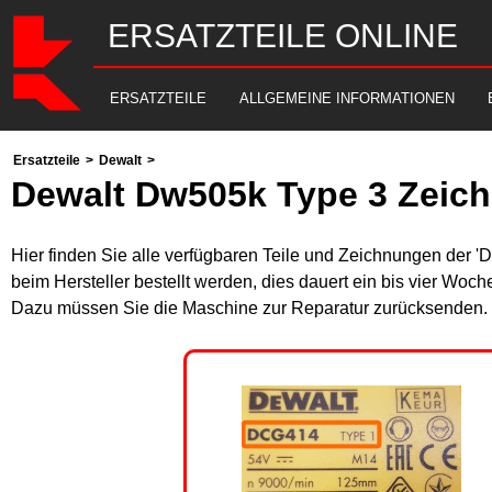
ERSATZTEILE ONLINE
ERSATZTEILE
ALLGEMEINE INFORMATIONEN
Ersatzteile
>
Dewalt
>
Dewalt Dw505k Type 3 Zeich
Hier finden Sie alle verfügbaren Teile und Zeichnungen der '
beim Hersteller bestellt werden, dies dauert ein bis vier Woch
Dazu müssen Sie die Maschine zur Reparatur zurücksenden. B