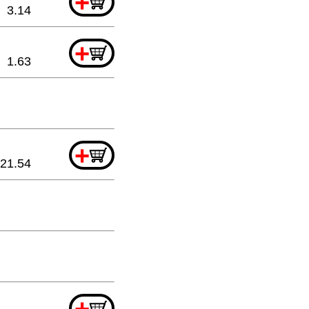
+
3.14
+
1.63
+
21.54
+