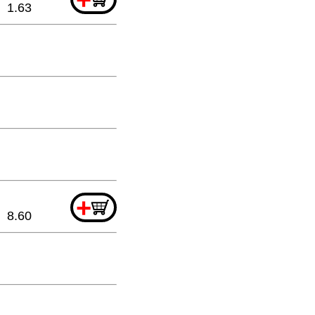
1.63
+
8.60