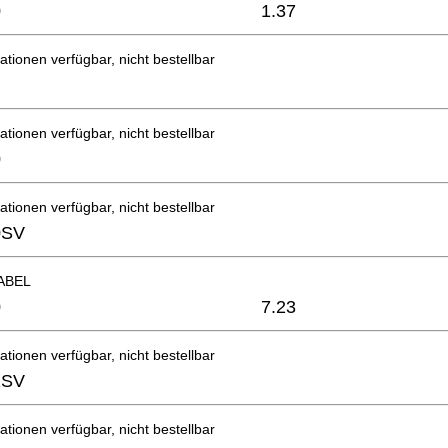
0
1.37
ationen verfügbar, nicht bestellbar
ationen verfügbar, nicht bestellbar
0
ationen verfügbar, nicht bestellbar
0SV
ABEL
0
7.23
ationen verfügbar, nicht bestellbar
1SV
ationen verfügbar, nicht bestellbar