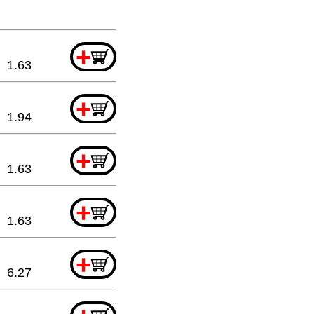
+
1.63
+
1.94
+
1.63
+
1.63
+
6.27