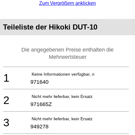
Zum Vergrößern anklicken
Teileliste der Hikoki DUT-10
Die angegebenen Preise enthalten die
Mehrwertsteuer
1
Keine Informationen verfügbar, nicht bestellbar
971640
2
Nicht mehr lieferbar, kein Ersatz
971665Z
3
Nicht mehr lieferbar, kein Ersatz
949278