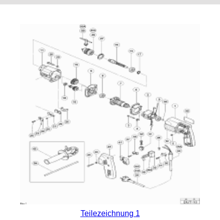
Teilezeichnung 1