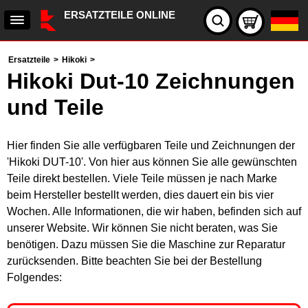
ERSATZTEILE ONLINE
Ersatzteile
>
Hikoki
>
Hikoki Dut-10 Zeichnungen
und Teile
Hier finden Sie alle verfügbaren Teile und Zeichnungen der
'Hikoki DUT-10'. Von hier aus können Sie alle gewünschten
Teile direkt bestellen. Viele Teile müssen je nach Marke
beim Hersteller bestellt werden, dies dauert ein bis vier
Wochen. Alle Informationen, die wir haben, befinden sich auf
unserer Website. Wir können Sie nicht beraten, was Sie
benötigen. Dazu müssen Sie die Maschine zur Reparatur
zurücksenden. Bitte beachten Sie bei der Bestellung
Folgendes: