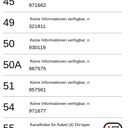
45
971662
49
Keine Informationen verfügbar, nicht bestellbar
321811
50
Keine Informationen verfügbar, nicht bestellbar
930119
50A
Keine Informationen verfügbar, nicht bestellbar
987575
51
Keine Informationen verfügbar, nicht bestellbar
957561
54
Keine Informationen verfügbar, nicht bestellbar
971677
Kanalhülse für Kabel (d) Div.typen, Cm9uby, G23ss