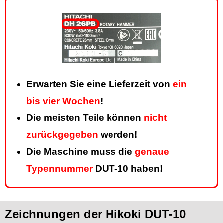
Erwarten Sie eine Lieferzeit von
ein
bis vier Wochen
!
Die meisten Teile können
nicht
zurückgegeben
werden!
Die Maschine muss die
genaue
Typennummer
DUT-10 haben!
Zeichnungen der Hikoki DUT-10