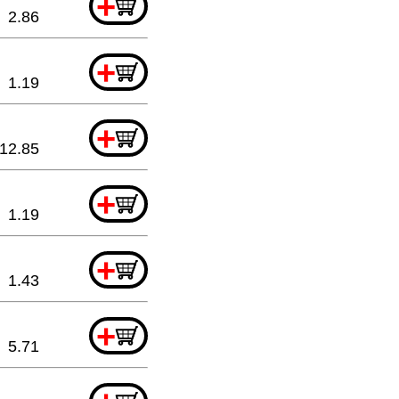
+
2.86
+
1.19
+
12.85
+
1.19
+
1.43
+
5.71