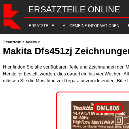
ERSATZTEILE ONLINE
ERSATZTEILE
ALLGEMEINE INFORMATIONEN
Ersatzteile
>
Makita
>
Makita Dfs451zj Zeichnunge
Hier finden Sie alle verfügbaren Teile und Zeichnungen der '
Hersteller bestellt werden, dies dauert ein bis vier Wochen. 
müssen Sie die Maschine zur Reparatur zurücksenden. Bitte 