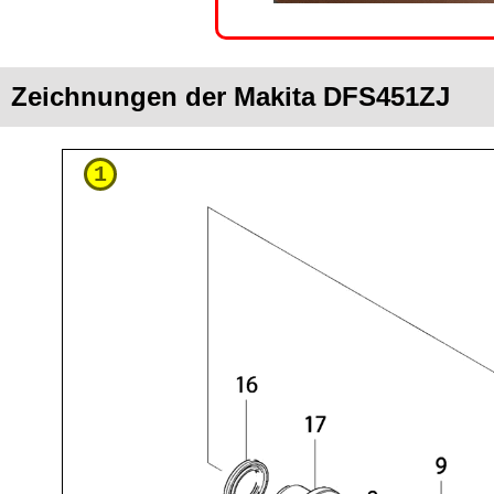
Zeichnungen der Makita DFS451ZJ
1