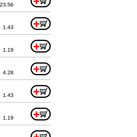
+
23.56
+
1.43
+
1.19
+
4.28
+
1.43
+
1.19
+