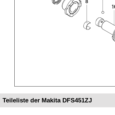
Teileliste der Makita DFS451ZJ