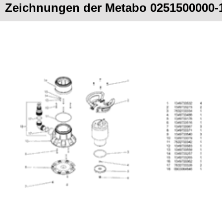
Zeichnungen der Metabo 0251500000-1