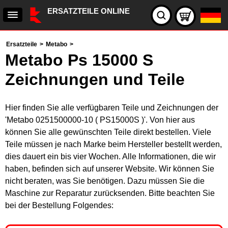
ERSATZTEILE ONLINE
Ersatzteile
>
Metabo
>
Metabo Ps 15000 S
Zeichnungen und Teile
Hier finden Sie alle verfügbaren Teile und Zeichnungen der
'Metabo 0251500000-10 ( PS15000S )'. Von hier aus
können Sie alle gewünschten Teile direkt bestellen. Viele
Teile müssen je nach Marke beim Hersteller bestellt werden,
dies dauert ein bis vier Wochen. Alle Informationen, die wir
haben, befinden sich auf unserer Website. Wir können Sie
nicht beraten, was Sie benötigen. Dazu müssen Sie die
Maschine zur Reparatur zurücksenden. Bitte beachten Sie
bei der Bestellung Folgendes: