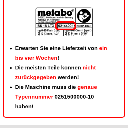
Erwarten Sie eine Lieferzeit von
ein
bis vier Wochen
!
Die meisten Teile können
nicht
zurückgegeben
werden!
Die Maschine muss die
genaue
Typennummer
0251500000-10
haben!