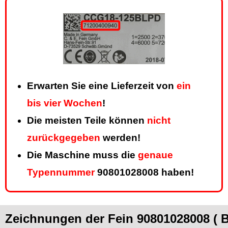
Erwarten Sie eine Lieferzeit von
ein
bis vier Wochen
!
Die meisten Teile können
nicht
zurückgegeben
werden!
Die Maschine muss die
genaue
Typennummer
90801028008 haben!
Zeichnungen der Fein 90801028008 ( B