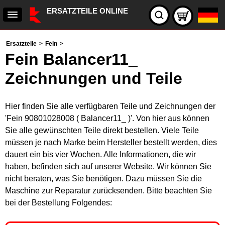
ERSATZTEILE ONLINE
Ersatzteile
>
Fein
>
Fein Balancer11_
Zeichnungen und Teile
Hier finden Sie alle verfügbaren Teile und Zeichnungen der
'Fein 90801028008 ( Balancer11_ )'. Von hier aus können
Sie alle gewünschten Teile direkt bestellen. Viele Teile
müssen je nach Marke beim Hersteller bestellt werden, dies
dauert ein bis vier Wochen. Alle Informationen, die wir
haben, befinden sich auf unserer Website. Wir können Sie
nicht beraten, was Sie benötigen. Dazu müssen Sie die
Maschine zur Reparatur zurücksenden. Bitte beachten Sie
bei der Bestellung Folgendes: