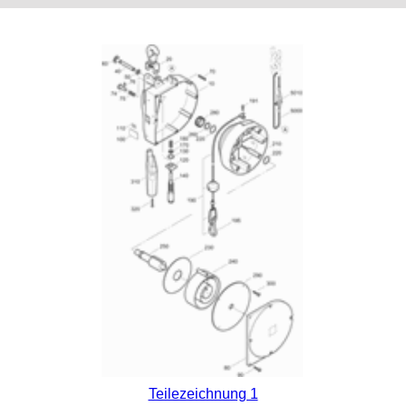
Teilezeichnung 1