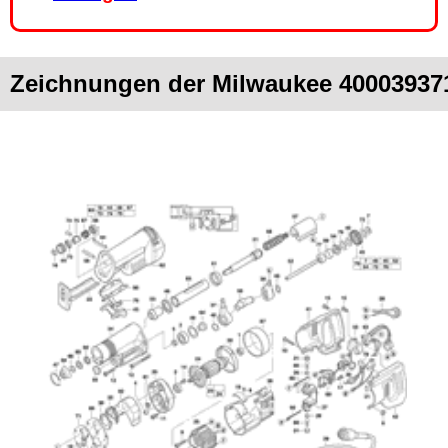
Zeichnungen der Milwaukee 40003937