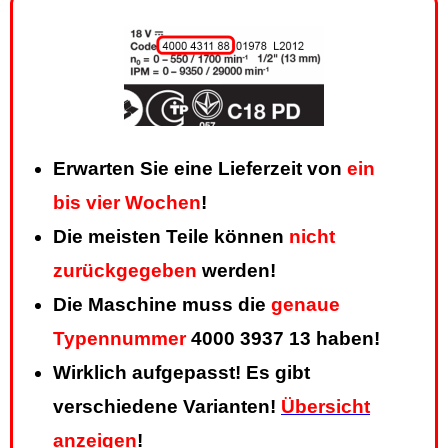
Erwarten Sie eine Lieferzeit von
ein
bis vier Wochen
!
Die meisten Teile können
nicht
zurückgegeben
werden!
Die Maschine muss die
genaue
Typennummer
4000 3937 13 haben!
Wirklich aufgepasst! Es gibt
verschiedene Varianten!
Übersicht
anzeigen
!