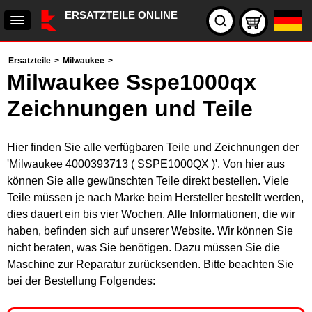
ERSATZTEILE ONLINE
Ersatzteile
>
Milwaukee
>
Milwaukee Sspe1000qx
Zeichnungen und Teile
Hier finden Sie alle verfügbaren Teile und Zeichnungen der
'Milwaukee 4000393713 ( SSPE1000QX )'. Von hier aus
können Sie alle gewünschten Teile direkt bestellen. Viele
Teile müssen je nach Marke beim Hersteller bestellt werden,
dies dauert ein bis vier Wochen. Alle Informationen, die wir
haben, befinden sich auf unserer Website. Wir können Sie
nicht beraten, was Sie benötigen. Dazu müssen Sie die
Maschine zur Reparatur zurücksenden. Bitte beachten Sie
bei der Bestellung Folgendes: