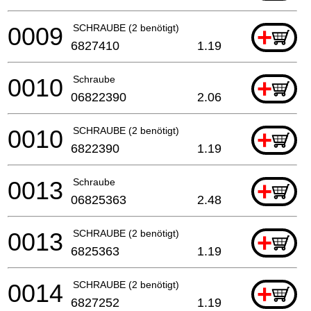
0009
SCHRAUBE (2 benötigt)
+
6827410
1.19
0010
Schraube
+
06822390
2.06
0010
SCHRAUBE (2 benötigt)
+
6822390
1.19
0013
Schraube
+
06825363
2.48
0013
SCHRAUBE (2 benötigt)
+
6825363
1.19
0014
SCHRAUBE (2 benötigt)
+
6827252
1.19