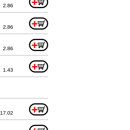
+
2.86
+
2.86
+
2.86
+
1.43
+
17.02