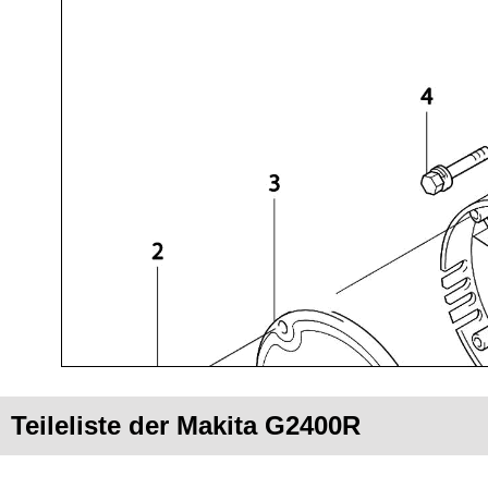
Teileliste der Makita G2400R