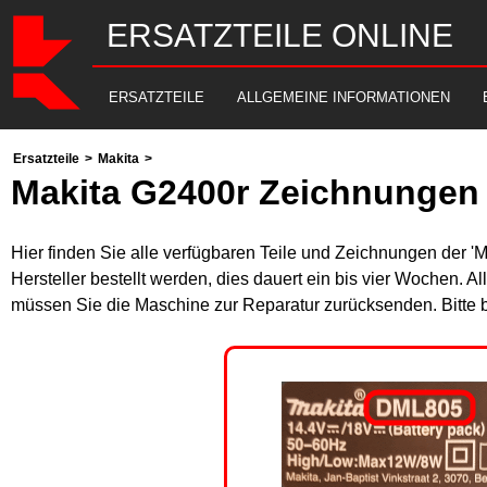
ERSATZTEILE ONLINE
ERSATZTEILE
ALLGEMEINE INFORMATIONEN
Ersatzteile
>
Makita
>
Makita G2400r Zeichnungen 
Hier finden Sie alle verfügbaren Teile und Zeichnungen der '
Hersteller bestellt werden, dies dauert ein bis vier Wochen. 
müssen Sie die Maschine zur Reparatur zurücksenden. Bitte 