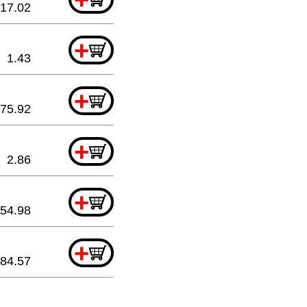
17.02
+
1.43
+
75.92
+
2.86
+
54.98
+
84.57