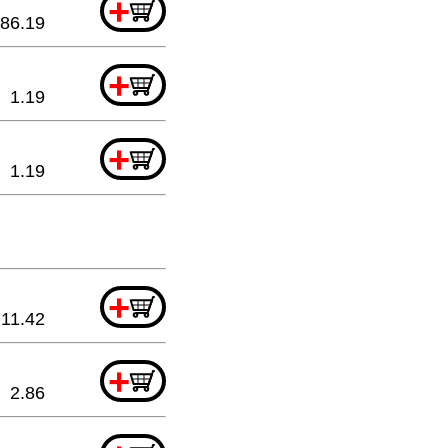
+
86.19
+
1.19
+
1.19
+
11.42
+
2.86