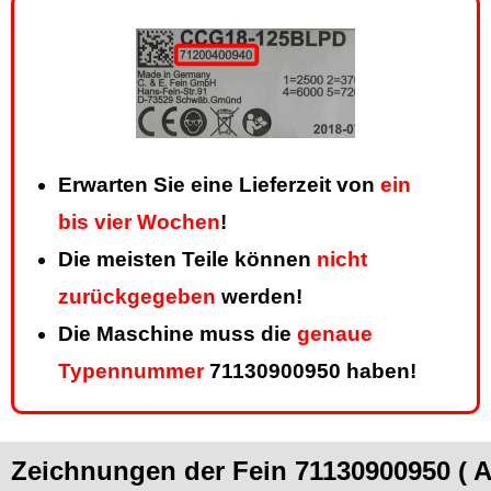
Erwarten Sie eine Lieferzeit von
ein
bis vier Wochen
!
Die meisten Teile können
nicht
zurückgegeben
werden!
Die Maschine muss die
genaue
Typennummer
71130900950 haben!
Zeichnungen der Fein 71130900950 ( 