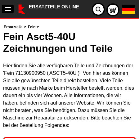
ERSATZTEILE ONLINE
Ersatzteile
>
Fein
>
Fein Asct5-40U
Zeichnungen und Teile
Hier finden Sie alle verfügbaren Teile und Zeichnungen der
'Fein 71130900950 ( ASCT5-40U )'. Von hier aus können
Sie alle gewünschten Teile direkt bestellen. Viele Teile
müssen je nach Marke beim Hersteller bestellt werden, dies
dauert ein bis vier Wochen. Alle Informationen, die wir
haben, befinden sich auf unserer Website. Wir können Sie
nicht beraten, was Sie benötigen. Dazu müssen Sie die
Maschine zur Reparatur zurücksenden. Bitte beachten Sie
bei der Bestellung Folgendes: