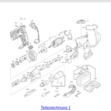
Teilezeichnung 1