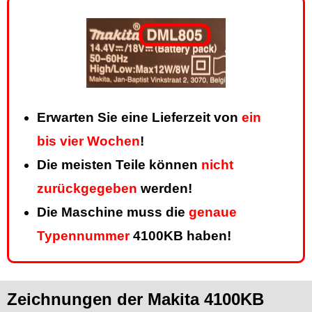
Erwarten Sie eine Lieferzeit von
ein
bis vier Wochen
!
Die meisten Teile können
nicht
zurückgegeben
werden!
Die Maschine muss die
genaue
Typennummer
4100KB haben!
Zeichnungen der Makita 4100KB