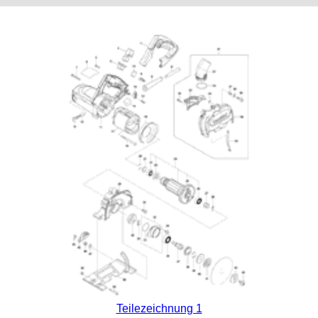
Teilezeichnung 1