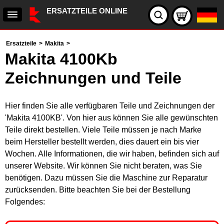
ERSATZTEILE ONLINE
Ersatzteile
>
Makita
>
Makita 4100Kb
Zeichnungen und Teile
Hier finden Sie alle verfügbaren Teile und Zeichnungen der
'Makita 4100KB'. Von hier aus können Sie alle gewünschten
Teile direkt bestellen. Viele Teile müssen je nach Marke
beim Hersteller bestellt werden, dies dauert ein bis vier
Wochen. Alle Informationen, die wir haben, befinden sich auf
unserer Website. Wir können Sie nicht beraten, was Sie
benötigen. Dazu müssen Sie die Maschine zur Reparatur
zurücksenden. Bitte beachten Sie bei der Bestellung
Folgendes: