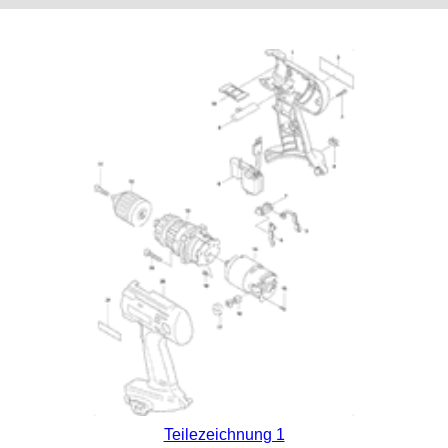
Teilezeichnung 1