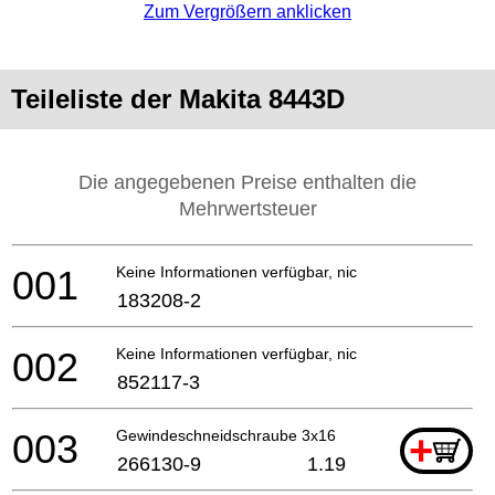
Zum Vergrößern anklicken
Teileliste der Makita 8443D
Die angegebenen Preise enthalten die
Mehrwertsteuer
001
Keine Informationen verfügbar, nicht bestellbar
183208-2
002
Keine Informationen verfügbar, nicht bestellbar
852117-3
003
Gewindeschneidschraube 3x16
+
266130-9
1.19