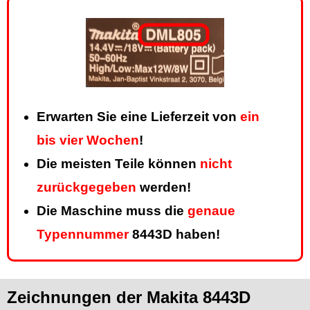
Erwarten Sie eine Lieferzeit von
ein
bis vier Wochen
!
Die meisten Teile können
nicht
zurückgegeben
werden!
Die Maschine muss die
genaue
Typennummer
8443D haben!
Zeichnungen der Makita 8443D