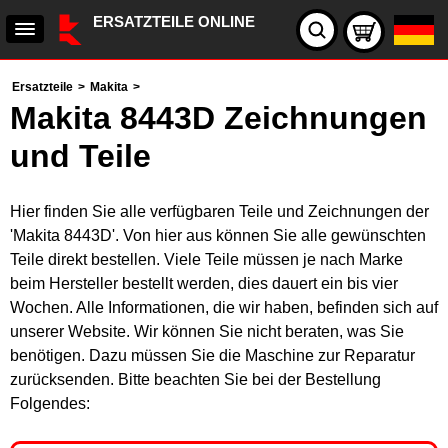
ERSATZTEILE ONLINE
Ersatzteile
>
Makita
>
Makita 8443D Zeichnungen
und Teile
Hier finden Sie alle verfügbaren Teile und Zeichnungen der
'Makita 8443D'. Von hier aus können Sie alle gewünschten
Teile direkt bestellen. Viele Teile müssen je nach Marke
beim Hersteller bestellt werden, dies dauert ein bis vier
Wochen. Alle Informationen, die wir haben, befinden sich auf
unserer Website. Wir können Sie nicht beraten, was Sie
benötigen. Dazu müssen Sie die Maschine zur Reparatur
zurücksenden. Bitte beachten Sie bei der Bestellung
Folgendes: