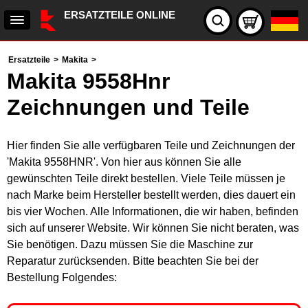
ERSATZTEILE ONLINE
Ersatzteile
>
Makita
>
Makita 9558Hnr
Zeichnungen und Teile
Hier finden Sie alle verfügbaren Teile und Zeichnungen der
'Makita 9558HNR'. Von hier aus können Sie alle
gewünschten Teile direkt bestellen. Viele Teile müssen je
nach Marke beim Hersteller bestellt werden, dies dauert ein
bis vier Wochen. Alle Informationen, die wir haben, befinden
sich auf unserer Website. Wir können Sie nicht beraten, was
Sie benötigen. Dazu müssen Sie die Maschine zur
Reparatur zurücksenden. Bitte beachten Sie bei der
Bestellung Folgendes: