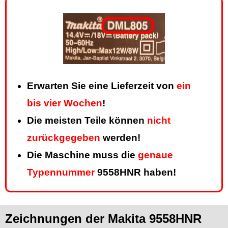
Erwarten Sie eine Lieferzeit von
ein
bis vier Wochen
!
Die meisten Teile können
nicht
zurückgegeben
werden!
Die Maschine muss die
genaue
Typennummer
9558HNR haben!
Zeichnungen der Makita 9558HNR