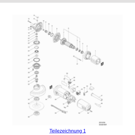
Teilezeichnung 1