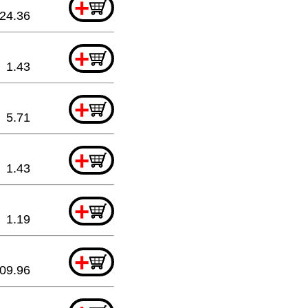
+
24.36
+
1.43
+
5.71
+
1.43
+
1.19
+
09.96