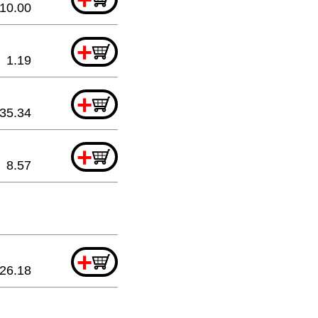
10.00
+
1.19
+
35.34
+
8.57
+
26.18