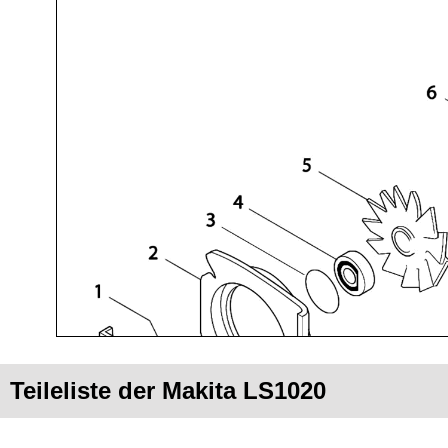
Teileliste der Makita LS1020