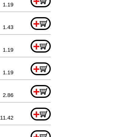
+
1.19
+
1.43
+
1.19
+
1.19
+
2.86
+
11.42
+