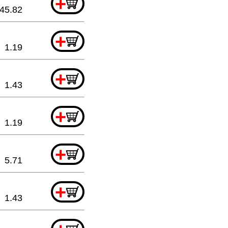
+
45.82
+
1.19
+
1.43
+
1.19
+
5.71
+
1.43