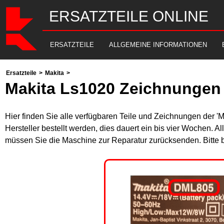
ERSATZTEILE ONLINE
ERSATZTEILE
ALLGEMEINE INFORMATIONEN
Ersatzteile
>
Makita
>
Makita Ls1020 Zeichnungen 
Hier finden Sie alle verfügbaren Teile und Zeichnungen der '
Hersteller bestellt werden, dies dauert ein bis vier Wochen. 
müssen Sie die Maschine zur Reparatur zurücksenden. Bitte 