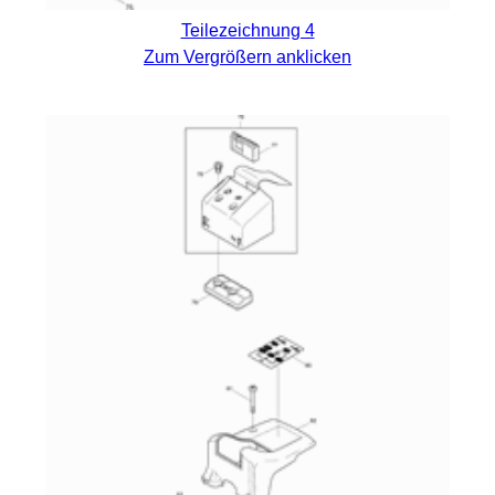
Teilezeichnung 4
Zum Vergrößern anklicken