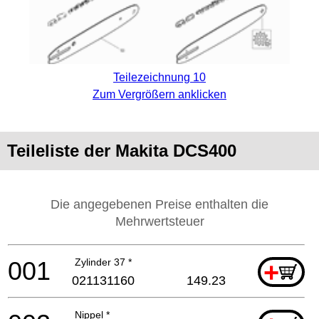
Teilezeichnung 10
Zum Vergrößern anklicken
Teileliste der Makita DCS400
Die angegebenen Preise enthalten die
Mehrwertsteuer
001
Zylinder 37 *
+
021131160
149.23
Nippel *