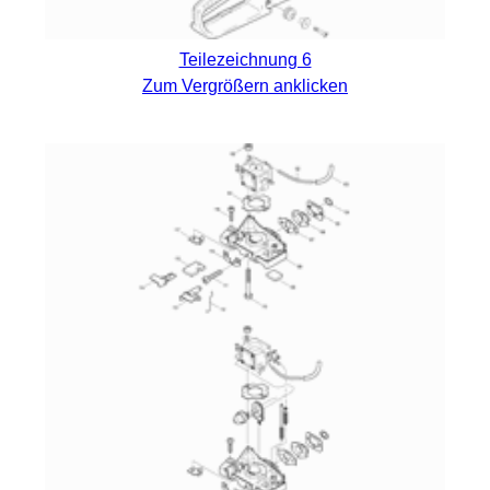
Teilezeichnung 6
Zum Vergrößern anklicken