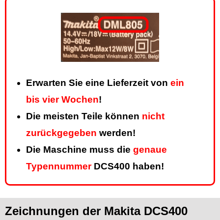
Erwarten Sie eine Lieferzeit von
ein
bis vier Wochen
!
Die meisten Teile können
nicht
zurückgegeben
werden!
Die Maschine muss die
genaue
Typennummer
DCS400 haben!
Zeichnungen der Makita DCS400