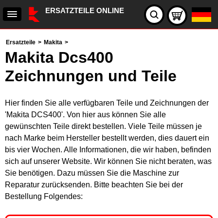
ERSATZTEILE ONLINE
Ersatzteile
>
Makita
>
Makita Dcs400
Zeichnungen und Teile
Hier finden Sie alle verfügbaren Teile und Zeichnungen der
'Makita DCS400'. Von hier aus können Sie alle
gewünschten Teile direkt bestellen. Viele Teile müssen je
nach Marke beim Hersteller bestellt werden, dies dauert ein
bis vier Wochen. Alle Informationen, die wir haben, befinden
sich auf unserer Website. Wir können Sie nicht beraten, was
Sie benötigen. Dazu müssen Sie die Maschine zur
Reparatur zurücksenden. Bitte beachten Sie bei der
Bestellung Folgendes: