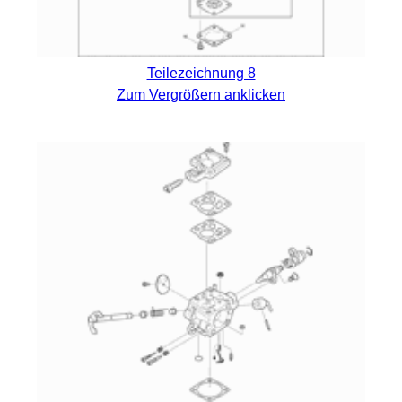
Teilezeichnung 8
Zum Vergrößern anklicken