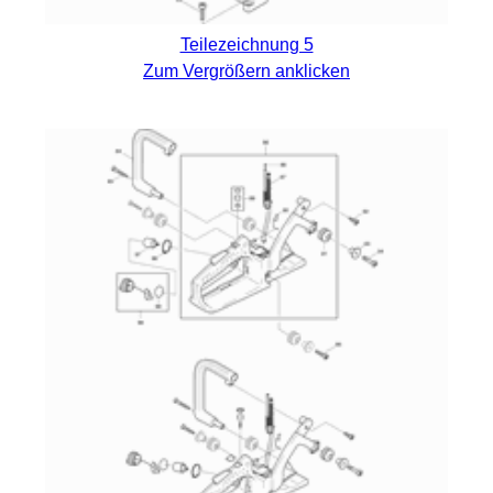
Teilezeichnung 5
Zum Vergrößern anklicken