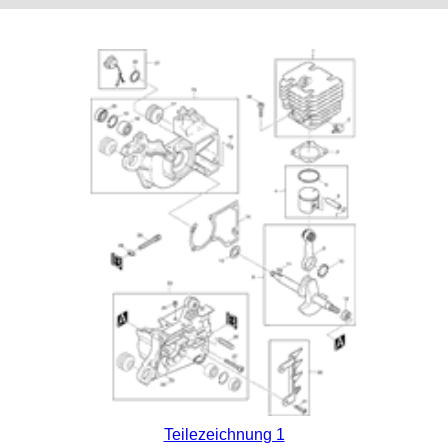
Teilezeichnung 1