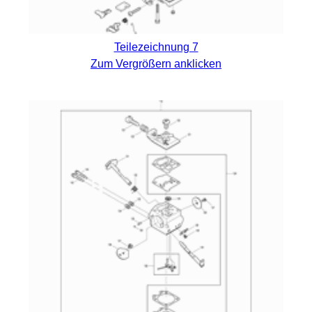
Teilezeichnung 7
Zum Vergrößern anklicken