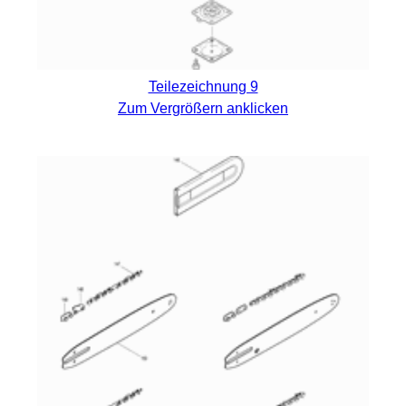
Teilezeichnung 9
Zum Vergrößern anklicken