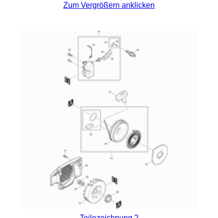
Zum Vergrößern anklicken
Teilezeichnung 2