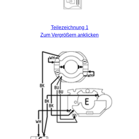
Teilezeichnung 1
Zum Vergrößern anklicken