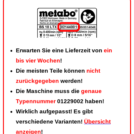
Erwarten Sie eine Lieferzeit von
ein
bis vier Wochen
!
Die meisten Teile können
nicht
zurückgegeben
werden!
Die Maschine muss die
genaue
Typennummer
01229002 haben!
Wirklich aufgepasst! Es gibt
verschiedene Varianten!
Übersicht
anzeigen
!