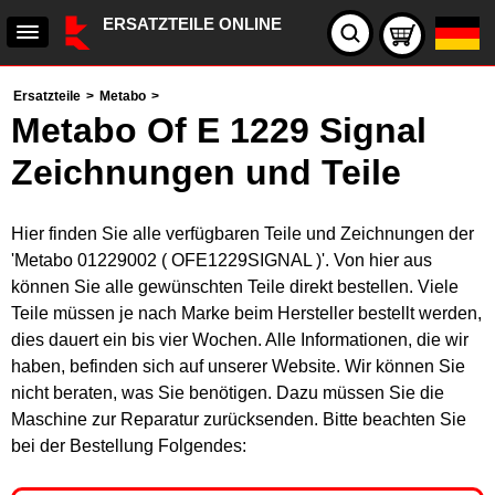
ERSATZTEILE ONLINE
Ersatzteile
>
Metabo
>
Metabo Of E 1229 Signal
Zeichnungen und Teile
Hier finden Sie alle verfügbaren Teile und Zeichnungen der
'Metabo 01229002 ( OFE1229SIGNAL )'. Von hier aus
können Sie alle gewünschten Teile direkt bestellen. Viele
Teile müssen je nach Marke beim Hersteller bestellt werden,
dies dauert ein bis vier Wochen. Alle Informationen, die wir
haben, befinden sich auf unserer Website. Wir können Sie
nicht beraten, was Sie benötigen. Dazu müssen Sie die
Maschine zur Reparatur zurücksenden. Bitte beachten Sie
bei der Bestellung Folgendes: