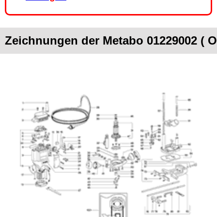
Zeichnungen der Metabo 01229002 ( 