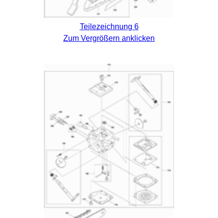
Teilezeichnung 6
Zum Vergrößern anklicken