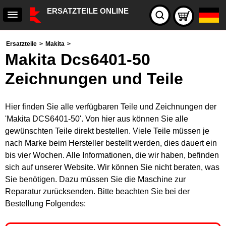
ERSATZTEILE ONLINE
Ersatzteile
>
Makita
>
Makita Dcs6401-50
Zeichnungen und Teile
Hier finden Sie alle verfügbaren Teile und Zeichnungen der
'Makita DCS6401-50'. Von hier aus können Sie alle
gewünschten Teile direkt bestellen. Viele Teile müssen je
nach Marke beim Hersteller bestellt werden, dies dauert ein
bis vier Wochen. Alle Informationen, die wir haben, befinden
sich auf unserer Website. Wir können Sie nicht beraten, was
Sie benötigen. Dazu müssen Sie die Maschine zur
Reparatur zurücksenden. Bitte beachten Sie bei der
Bestellung Folgendes: