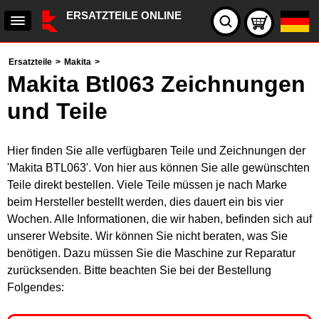
ERSATZTEILE ONLINE
Ersatzteile
>
Makita
>
Makita Btl063 Zeichnungen
und Teile
Hier finden Sie alle verfügbaren Teile und Zeichnungen der
'Makita BTL063'. Von hier aus können Sie alle gewünschten
Teile direkt bestellen. Viele Teile müssen je nach Marke
beim Hersteller bestellt werden, dies dauert ein bis vier
Wochen. Alle Informationen, die wir haben, befinden sich auf
unserer Website. Wir können Sie nicht beraten, was Sie
benötigen. Dazu müssen Sie die Maschine zur Reparatur
zurücksenden. Bitte beachten Sie bei der Bestellung
Folgendes: