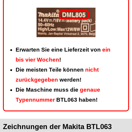
Erwarten Sie eine Lieferzeit von
ein
bis vier Wochen
!
Die meisten Teile können
nicht
zurückgegeben
werden!
Die Maschine muss die
genaue
Typennummer
BTL063 haben!
Zeichnungen der Makita BTL063