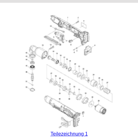
Teilezeichnung 1