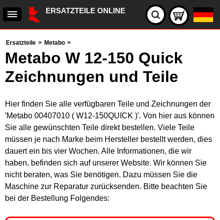
ERSATZTEILE ONLINE
Ersatzteile
>
Metabo
>
Metabo W 12-150 Quick
Zeichnungen und Teile
Hier finden Sie alle verfügbaren Teile und Zeichnungen der
'Metabo 00407010 ( W12-150QUICK )'. Von hier aus können
Sie alle gewünschten Teile direkt bestellen. Viele Teile
müssen je nach Marke beim Hersteller bestellt werden, dies
dauert ein bis vier Wochen. Alle Informationen, die wir
haben, befinden sich auf unserer Website. Wir können Sie
nicht beraten, was Sie benötigen. Dazu müssen Sie die
Maschine zur Reparatur zurücksenden. Bitte beachten Sie
bei der Bestellung Folgendes: