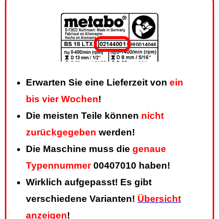
Erwarten Sie eine Lieferzeit von
ein
bis vier Wochen
!
Die meisten Teile können
nicht
zurückgegeben
werden!
Die Maschine muss die
genaue
Typennummer
00407010 haben!
Wirklich aufgepasst! Es gibt
verschiedene Varianten!
Übersicht
anzeigen
!