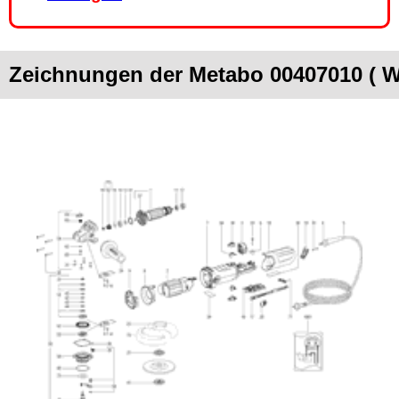
Zeichnungen der Metabo 00407010 ( 