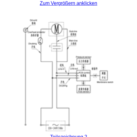
Zum Vergrößern anklicken
Teilezeichnung 2