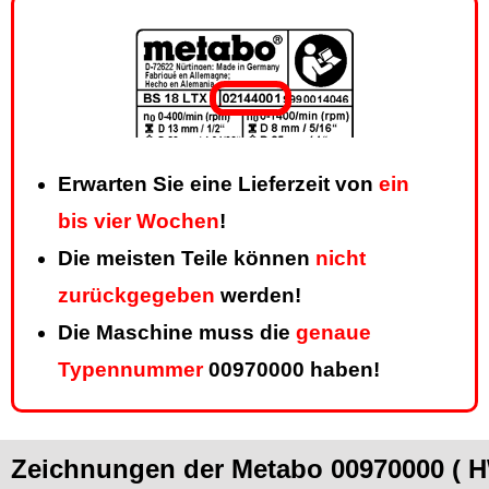
Erwarten Sie eine Lieferzeit von
ein
bis vier Wochen
!
Die meisten Teile können
nicht
zurückgegeben
werden!
Die Maschine muss die
genaue
Typennummer
00970000 haben!
Zeichnungen der Metabo 00970000 ( 