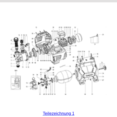
Teilezeichnung 1