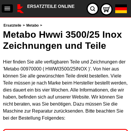
ERSATZTEILE ONLINE
Ersatzteile
>
Metabo
>
Metabo Hwwi 3500/25 Inox
Zeichnungen und Teile
Hier finden Sie alle verfügbaren Teile und Zeichnungen der
'Metabo 00970000 ( HWWI3500/25INOX )'. Von hier aus
können Sie alle gewünschten Teile direkt bestellen. Viele
Teile müssen je nach Marke beim Hersteller bestellt werden,
dies dauert ein bis vier Wochen. Alle Informationen, die wir
haben, befinden sich auf unserer Website. Wir können Sie
nicht beraten, was Sie benötigen. Dazu müssen Sie die
Maschine zur Reparatur zurücksenden. Bitte beachten Sie
bei der Bestellung Folgendes: