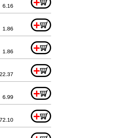
+
6.16
+
1.86
+
1.86
+
22.37
+
6.99
+
72.10