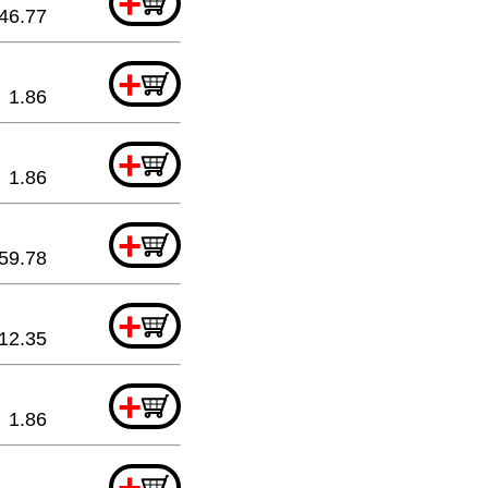
+
46.77
+
1.86
+
1.86
+
59.78
+
12.35
+
1.86
+