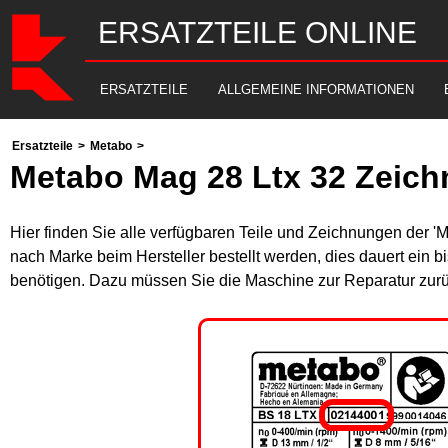
ERSATZTEILE ONLINE
ERSATZTEILE
ALLGEMEINE INFORMATIONEN
Ersatzteile
>
Metabo
>
Metabo Mag 28 Ltx 32 Zeich
Hier finden Sie alle verfügbaren Teile und Zeichnungen der '
nach Marke beim Hersteller bestellt werden, dies dauert ein b
benötigen. Dazu müssen Sie die Maschine zur Reparatur zurü