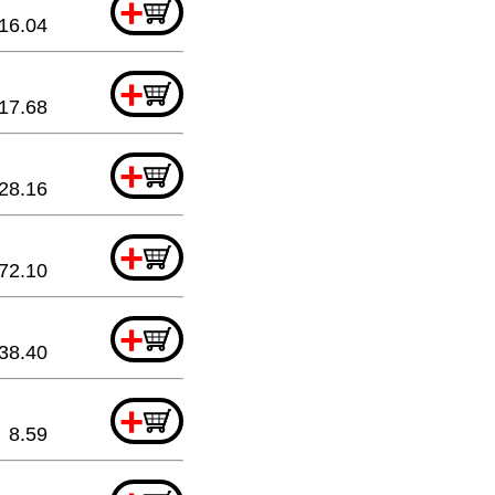
+
16.04
+
17.68
+
28.16
+
72.10
+
38.40
+
8.59