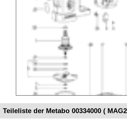
Teileliste der Metabo 00334000 ( MAG