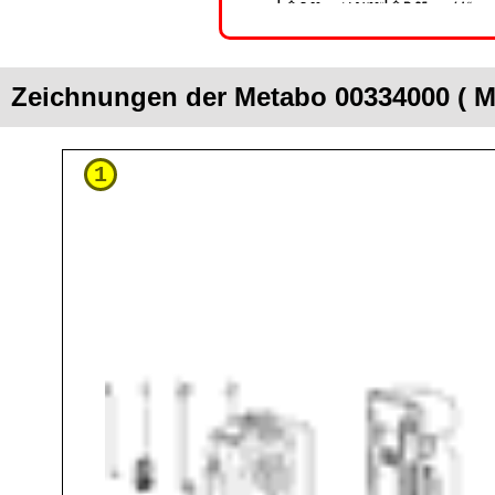
Zeichnungen der Metabo 00334000 ( 
1