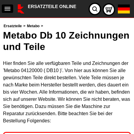
ERSATZTEILE ONLINE
Ersatzteile
>
Metabo
>
Metabo Db 10 Zeichnungen
und Teile
Hier finden Sie alle verfügbaren Teile und Zeichnungen der
'Metabo 04120000 ( DB10 )'. Von hier aus können Sie alle
gewünschten Teile direkt bestellen. Viele Teile müssen je
nach Marke beim Hersteller bestellt werden, dies dauert ein
bis vier Wochen. Alle Informationen, die wir haben, befinden
sich auf unserer Website. Wir können Sie nicht beraten, was
Sie benötigen. Dazu müssen Sie die Maschine zur
Reparatur zurücksenden. Bitte beachten Sie bei der
Bestellung Folgendes: