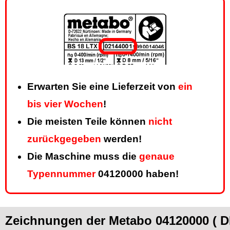
Erwarten Sie eine Lieferzeit von
ein
bis vier Wochen
!
Die meisten Teile können
nicht
zurückgegeben
werden!
Die Maschine muss die
genaue
Typennummer
04120000 haben!
Zeichnungen der Metabo 04120000 ( D