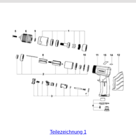
Teilezeichnung 1