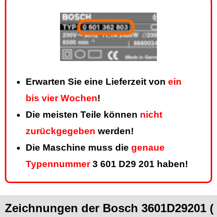
Erwarten Sie eine Lieferzeit von
ein
bis vier Wochen
!
Die meisten Teile können
nicht
zurückgegeben
werden!
Die Maschine muss die
genaue
Typennummer
3 601 D29 201 haben!
Zeichnungen der Bosch 3601D29201 (