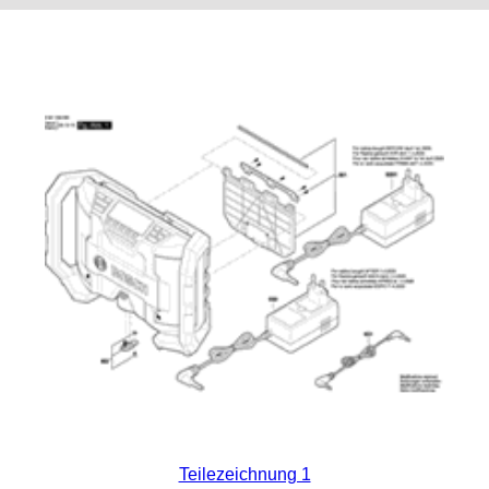
Teilezeichnung 1