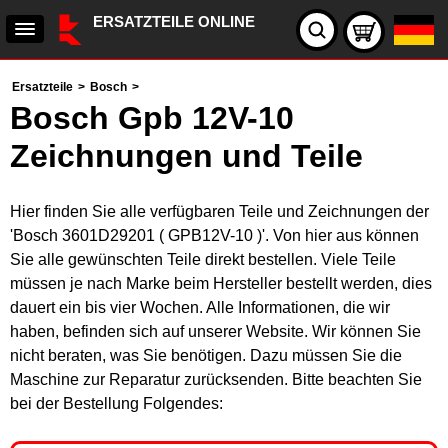
ERSATZTEILE ONLINE
Ersatzteile
>
Bosch
>
Bosch Gpb 12V-10
Zeichnungen und Teile
Hier finden Sie alle verfügbaren Teile und Zeichnungen der
'Bosch 3601D29201 ( GPB12V-10 )'. Von hier aus können
Sie alle gewünschten Teile direkt bestellen. Viele Teile
müssen je nach Marke beim Hersteller bestellt werden, dies
dauert ein bis vier Wochen. Alle Informationen, die wir
haben, befinden sich auf unserer Website. Wir können Sie
nicht beraten, was Sie benötigen. Dazu müssen Sie die
Maschine zur Reparatur zurücksenden. Bitte beachten Sie
bei der Bestellung Folgendes: