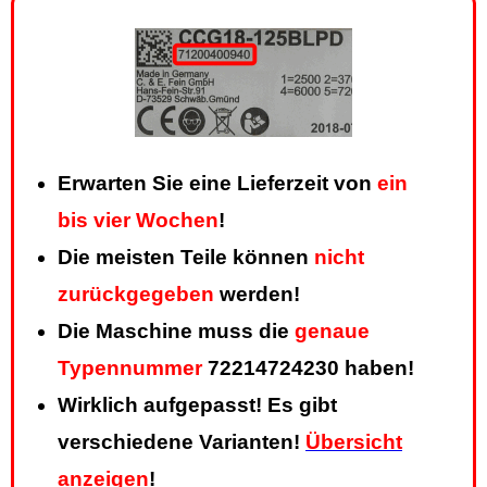
Erwarten Sie eine Lieferzeit von
ein
bis vier Wochen
!
Die meisten Teile können
nicht
zurückgegeben
werden!
Die Maschine muss die
genaue
Typennummer
72214724230 haben!
Wirklich aufgepasst! Es gibt
verschiedene Varianten!
Übersicht
anzeigen
!