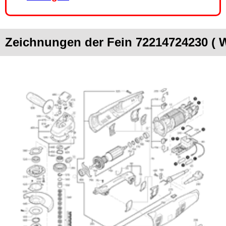
Zeichnungen der Fein 72214724230 ( 