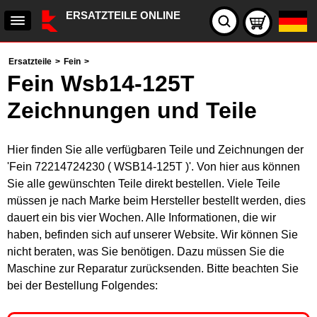
ERSATZTEILE ONLINE
Ersatzteile
>
Fein
>
Fein Wsb14-125T
Zeichnungen und Teile
Hier finden Sie alle verfügbaren Teile und Zeichnungen der
'Fein 72214724230 ( WSB14-125T )'. Von hier aus können
Sie alle gewünschten Teile direkt bestellen. Viele Teile
müssen je nach Marke beim Hersteller bestellt werden, dies
dauert ein bis vier Wochen. Alle Informationen, die wir
haben, befinden sich auf unserer Website. Wir können Sie
nicht beraten, was Sie benötigen. Dazu müssen Sie die
Maschine zur Reparatur zurücksenden. Bitte beachten Sie
bei der Bestellung Folgendes: