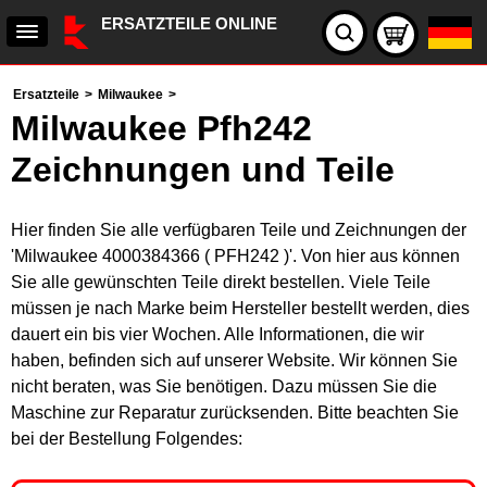
ERSATZTEILE ONLINE
Ersatzteile
>
Milwaukee
>
Milwaukee Pfh242
Zeichnungen und Teile
Hier finden Sie alle verfügbaren Teile und Zeichnungen der
'Milwaukee 4000384366 ( PFH242 )'. Von hier aus können
Sie alle gewünschten Teile direkt bestellen. Viele Teile
müssen je nach Marke beim Hersteller bestellt werden, dies
dauert ein bis vier Wochen. Alle Informationen, die wir
haben, befinden sich auf unserer Website. Wir können Sie
nicht beraten, was Sie benötigen. Dazu müssen Sie die
Maschine zur Reparatur zurücksenden. Bitte beachten Sie
bei der Bestellung Folgendes: