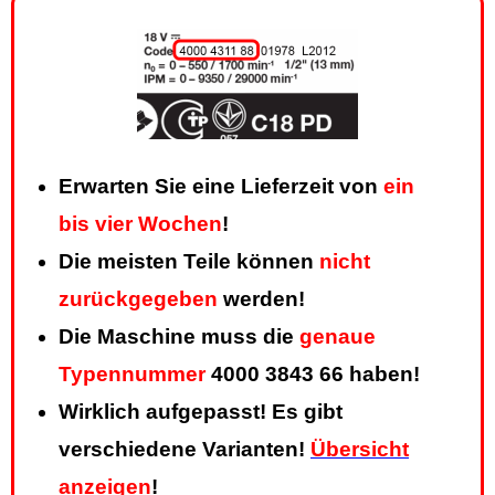
Erwarten Sie eine Lieferzeit von
ein
bis vier Wochen
!
Die meisten Teile können
nicht
zurückgegeben
werden!
Die Maschine muss die
genaue
Typennummer
4000 3843 66 haben!
Wirklich aufgepasst! Es gibt
verschiedene Varianten!
Übersicht
anzeigen
!