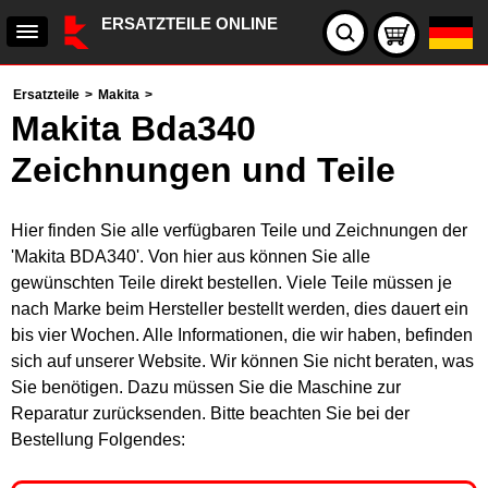
ERSATZTEILE ONLINE
Ersatzteile
>
Makita
>
Makita Bda340
Zeichnungen und Teile
Hier finden Sie alle verfügbaren Teile und Zeichnungen der
'Makita BDA340'. Von hier aus können Sie alle
gewünschten Teile direkt bestellen. Viele Teile müssen je
nach Marke beim Hersteller bestellt werden, dies dauert ein
bis vier Wochen. Alle Informationen, die wir haben, befinden
sich auf unserer Website. Wir können Sie nicht beraten, was
Sie benötigen. Dazu müssen Sie die Maschine zur
Reparatur zurücksenden. Bitte beachten Sie bei der
Bestellung Folgendes: