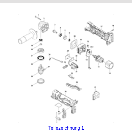
Teilezeichnung 1