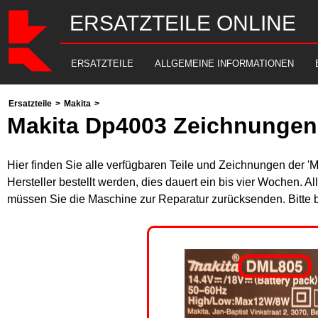
ERSATZTEILE ONLINE
ERSATZTEILE
ALLGEMEINE INFORMATIONEN
Ersatzteile
>
Makita
>
Makita Dp4003 Zeichnungen 
Hier finden Sie alle verfügbaren Teile und Zeichnungen der '
Hersteller bestellt werden, dies dauert ein bis vier Wochen. 
müssen Sie die Maschine zur Reparatur zurücksenden. Bitte 