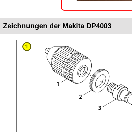
Zeichnungen der Makita DP4003
1