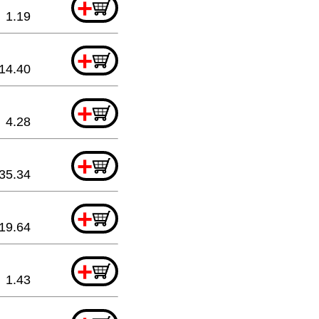
+
1.19
+
14.40
+
4.28
+
35.34
+
19.64
+
1.43