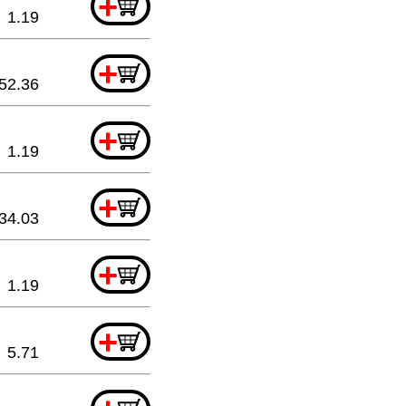
+
1.19
+
52.36
+
1.19
+
34.03
+
1.19
+
5.71