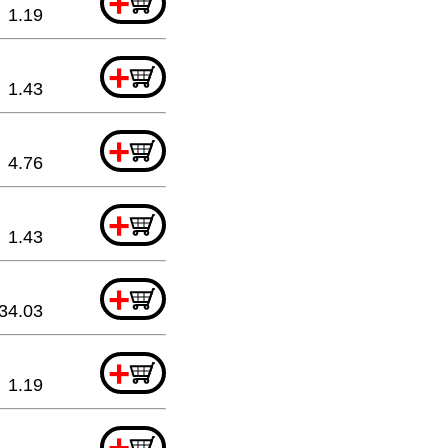
+
1.19
+
1.43
+
4.76
+
1.43
+
34.03
+
1.19
+