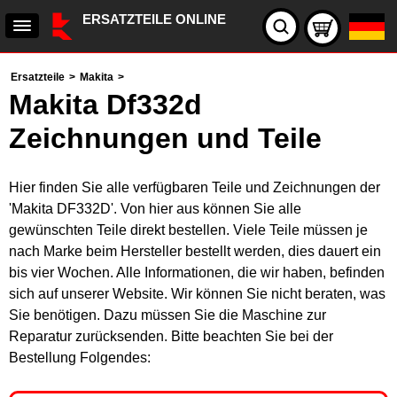
ERSATZTEILE ONLINE
Ersatzteile
>
Makita
>
Makita Df332d
Zeichnungen und Teile
Hier finden Sie alle verfügbaren Teile und Zeichnungen der
'Makita DF332D'. Von hier aus können Sie alle
gewünschten Teile direkt bestellen. Viele Teile müssen je
nach Marke beim Hersteller bestellt werden, dies dauert ein
bis vier Wochen. Alle Informationen, die wir haben, befinden
sich auf unserer Website. Wir können Sie nicht beraten, was
Sie benötigen. Dazu müssen Sie die Maschine zur
Reparatur zurücksenden. Bitte beachten Sie bei der
Bestellung Folgendes: