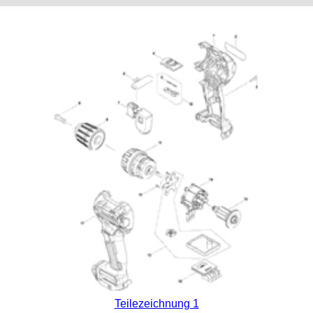
Teilezeichnung 1