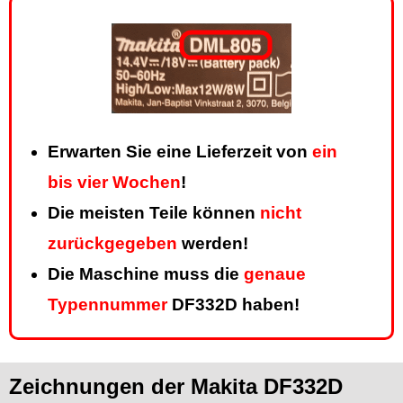
Erwarten Sie eine Lieferzeit von
ein
bis vier Wochen
!
Die meisten Teile können
nicht
zurückgegeben
werden!
Die Maschine muss die
genaue
Typennummer
DF332D haben!
Zeichnungen der Makita DF332D