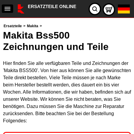
ERSATZTEILE ONLINE
Ersatzteile
>
Makita
>
Makita Bss500
Zeichnungen und Teile
Hier finden Sie alle verfügbaren Teile und Zeichnungen der
'Makita BSS500'. Von hier aus können Sie alle gewünschten
Teile direkt bestellen. Viele Teile müssen je nach Marke
beim Hersteller bestellt werden, dies dauert ein bis vier
Wochen. Alle Informationen, die wir haben, befinden sich auf
unserer Website. Wir können Sie nicht beraten, was Sie
benötigen. Dazu müssen Sie die Maschine zur Reparatur
zurücksenden. Bitte beachten Sie bei der Bestellung
Folgendes: