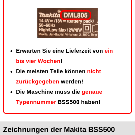
Erwarten Sie eine Lieferzeit von
ein
bis vier Wochen
!
Die meisten Teile können
nicht
zurückgegeben
werden!
Die Maschine muss die
genaue
Typennummer
BSS500 haben!
Zeichnungen der Makita BSS500