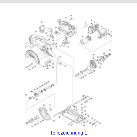
Teilezeichnung 1